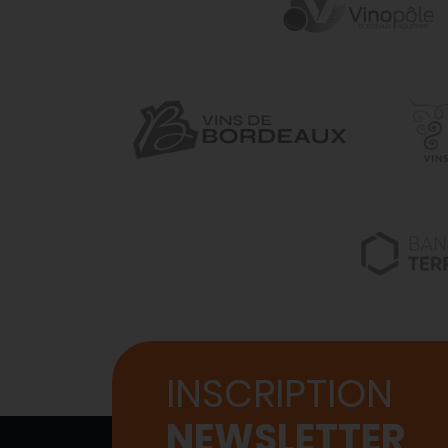
INSCRIPTION
NEWSLETTER