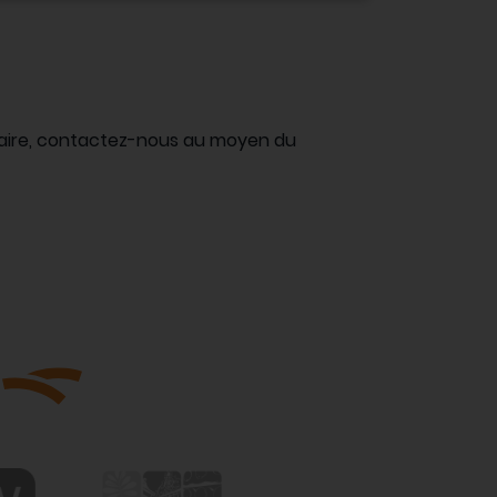
nuaire, contactez-nous au moyen du