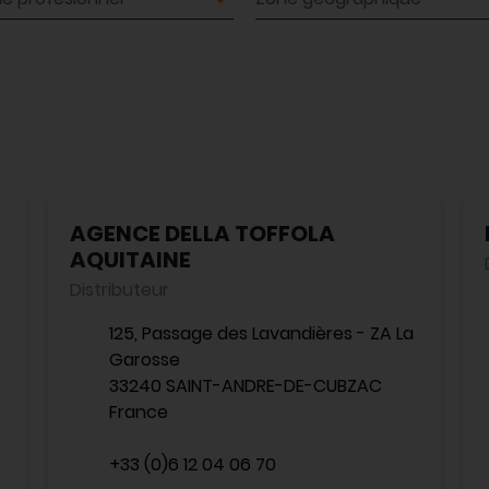
AGENCE DELLA TOFFOLA
AQUITAINE
Distributeur
125, Passage des Lavandières - ZA La
Garosse
33240 SAINT-ANDRE-DE-CUBZAC
France
+33 (0)6 12 04 06 70