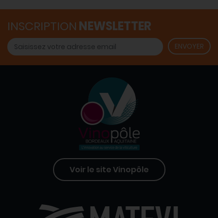
INSCRIPTION
NEWSLETTER
Voir le site Vinopôle