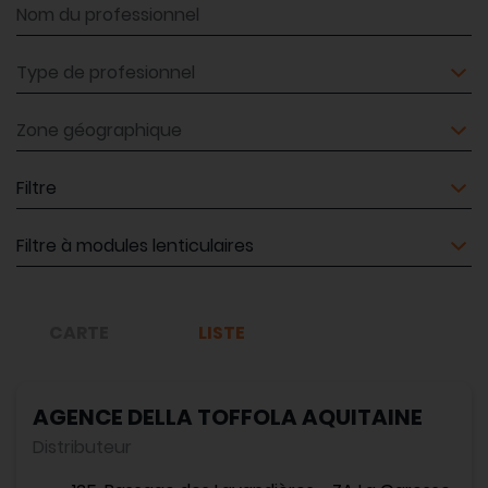
Nom du professionnel
Type de profesionnel
Zone géographique
Matériel
Matériel
CARTE
LISTE
AGENCE DELLA TOFFOLA AQUITAINE
Distributeur