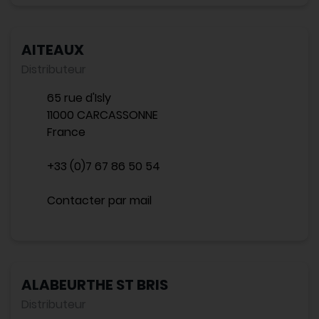
AITEAUX
Distributeur
65 rue d'Isly
11000 CARCASSONNE
France
+33 (0)7 67 86 50 54
Contacter par mail
ALABEURTHE ST BRIS
Distributeur