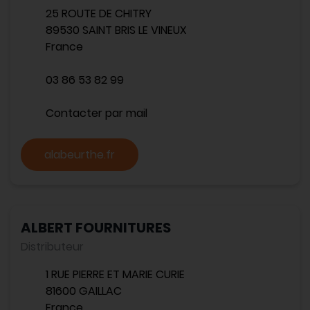
25 ROUTE DE CHITRY
89530 SAINT BRIS LE VINEUX
France
03 86 53 82 99
Contacter par mail
alabeurthe.fr
ALBERT FOURNITURES
Distributeur
1 RUE PIERRE ET MARIE CURIE
81600 GAILLAC
France