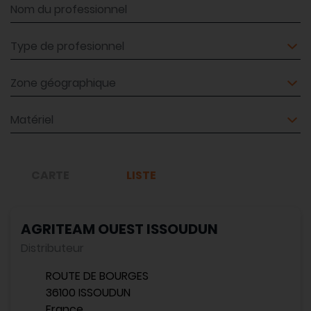
Nom du professionnel
Type de profesionnel
Zone géographique
Matériel
CARTE
LISTE
AGRITEAM OUEST ISSOUDUN
Distributeur
ROUTE DE BOURGES
36100 ISSOUDUN
France