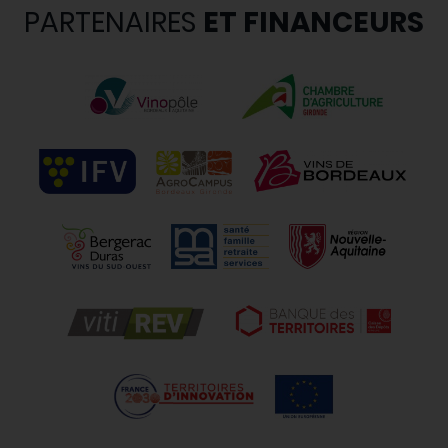
PARTENAIRES
ET FINANCEURS