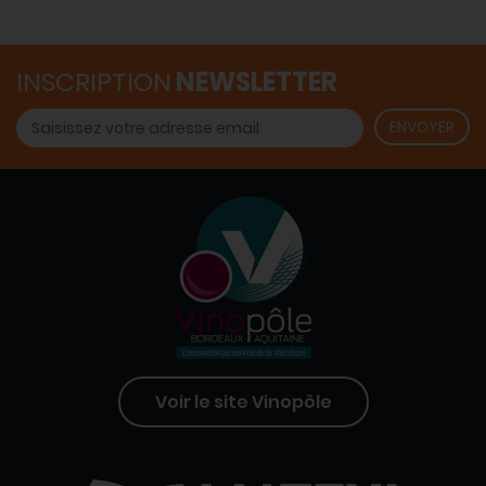
INSCRIPTION
NEWSLETTER
Voir le site Vinopôle