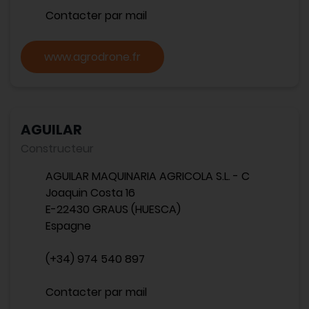
Contacter par mail
www.agrodrone.fr
AGUILAR
Constructeur
AGUILAR MAQUINARIA AGRICOLA S.L. - C
Joaquin Costa 16
E-22430 GRAUS (HUESCA)
Espagne
(+34) 974 540 897
Contacter par mail