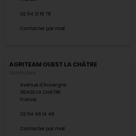
02 54 21 19 78
Contacter par mail
AGRITEAM OUEST LA CHÂTRE
Distributeur
Avenue d'Auvergne
36400 LA CHÂTRE
France
02 54 48 14 46
Contacter par mail