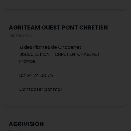
AGRITEAM OUEST PONT CHRETIEN
Distributeur
ZI des Plantes de Chabenet
36800 LE PONT-CHRÉTIEN-CHABENET
France
02 54 24 00 75
Contacter par mail
AGRIVISION