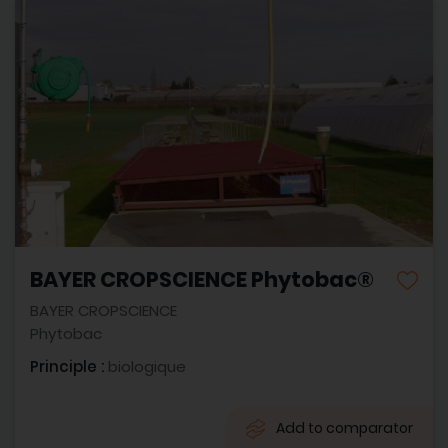
BAYER CROPSCIENCE Phytobac®
BAYER CROPSCIENCE
Phytobac
Principle :
biologique
Add to comparator