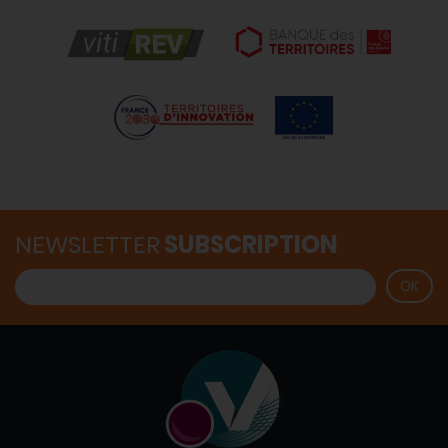
NEWSLETTER
SUBSCRIPTION