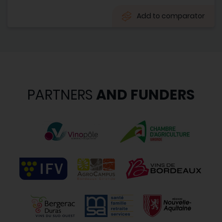
Add to comparator
PARTNERS
AND FUNDERS