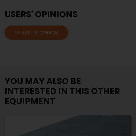
USERS' OPINIONS
I LEAVE MY OPINION
YOU MAY ALSO BE
INTERESTED IN THIS OTHER
EQUIPMENT