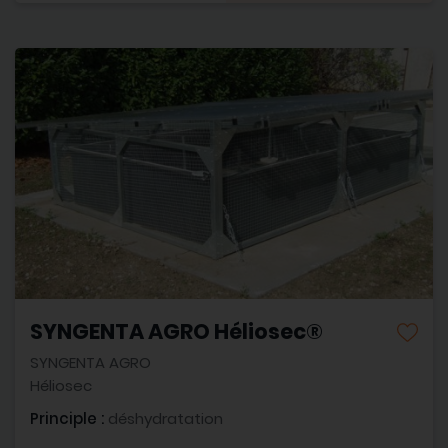
SYNGENTA AGRO Héliosec®
SYNGENTA AGRO
Héliosec
Principle :
déshydratation