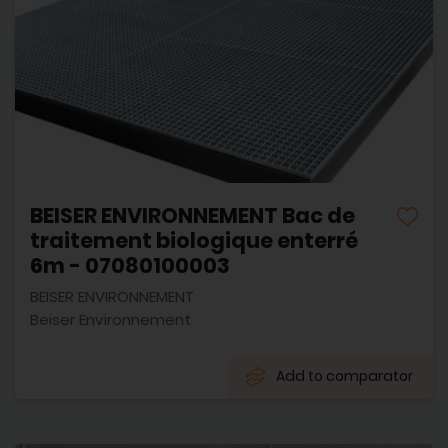
BEISER ENVIRONNEMENT Bac de
traitement biologique enterré
6m - 07080100003
BEISER ENVIRONNEMENT
Beiser Environnement
Add to comparator