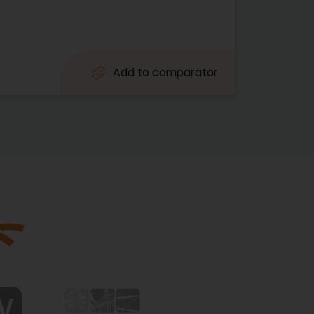
Add to comparator