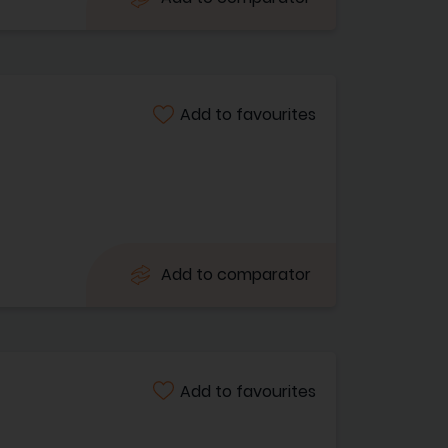
Add to favourites
Add to comparator
Add to favourites