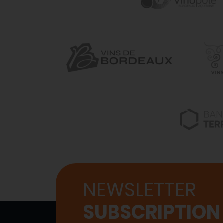
NEWSLETTER
SUBSCRIPTION