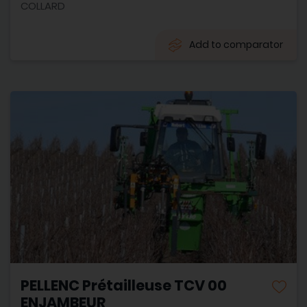
COLLARD
Add to comparator
PELLENC Prétailleuse TCV 00
ENJAMBEUR