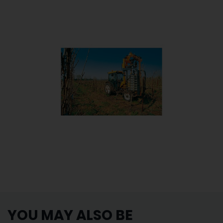
YOU MAY ALSO BE