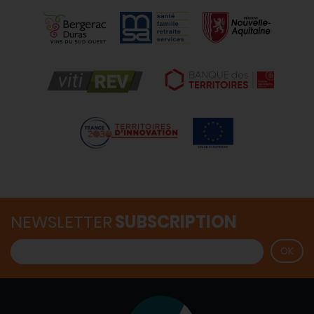
NEWSLETTER
SUBSCRIPTION