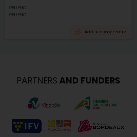
PELLENC
PELLENC
Add to comparator
PARTNERS
AND FUNDERS