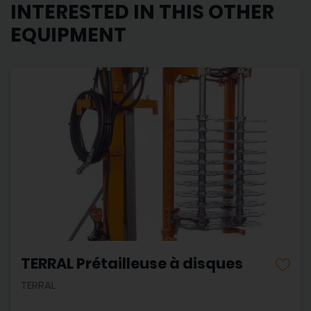
INTERESTED IN THIS OTHER
EQUIPMENT
TERRAL Prétailleuse à disques
TERRAL