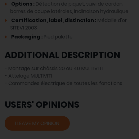
Options :
Détection de piquet, suivi de cordon,
barres de coupe latérales, inclinaison hydraulique
Certification, label, distinction :
Médaille d'or
SITEVI 2003
Packaging :
Pied palette
ADDITIONAL DESCRIPTION
- Montage sur châssis 20 ou 40 MULTIVITI
- Attelage MULTIVITI
- Commandes électrique de toutes les fonctions
USERS' OPINIONS
I LEAVE MY OPINION