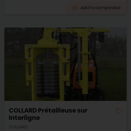
Add to comparator
COLLARD Prétailleuse sur
Interligne
COLLARD