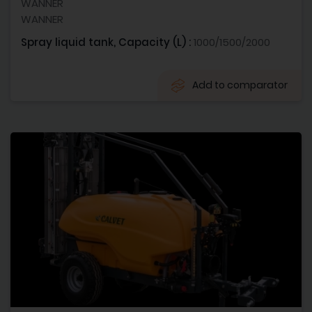
WANNER
WANNER
Spray liquid tank, Capacity (L) :
1000/1500/2000
Add to comparator