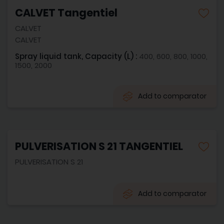
CALVET Tangentiel
CALVET
CALVET
Spray liquid tank, Capacity (L) :
400, 600, 800, 1000,
1500, 2000
Add to comparator
PULVERISATION S 21 TANGENTIEL
PULVERISATION S 21
Add to comparator