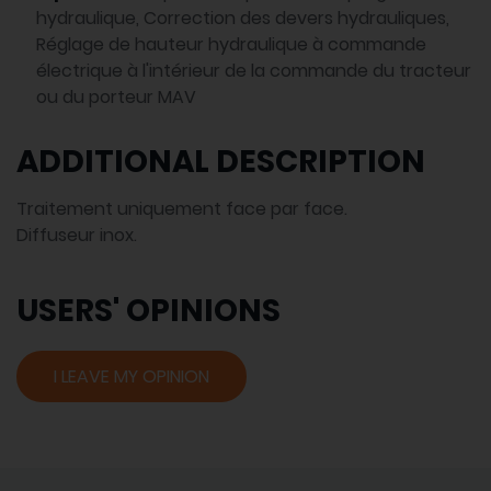
hydraulique, Correction des devers hydrauliques,
Réglage de hauteur hydraulique à commande
électrique à l'intérieur de la commande du tracteur
ou du porteur MAV
ADDITIONAL DESCRIPTION
Traitement uniquement face par face.
Diffuseur inox.
USERS' OPINIONS
I LEAVE MY OPINION