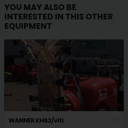
YOU MAY ALSO BE
INTERESTED IN THIS OTHER
EQUIPMENT
WANNER KH63/viti