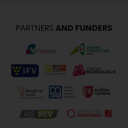
PARTNERS
AND FUNDERS