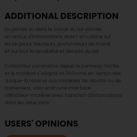
ADDITIONAL DESCRIPTION
Du jamais vu dans le travail du sol viticole,
un retour d’informations direct en cabine sur
les largeurs, hauteurs, profondeurs de travail
et surtout la sensibilité et densité du sol.
L’utilisateur paramètre depuis le panneau tactile
et le matériel s’adapte et l’informe en temps réel.
Jusque-là réservé aux matériels de récolte ou de
traitement, voici enfin une interface
utilisateur-matériel avec transfert d’informations
dans les deux sens.
USERS' OPINIONS