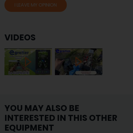
I LEAVE MY OPINION
VIDEOS
YOU MAY ALSO BE
INTERESTED IN THIS OTHER
EQUIPMENT