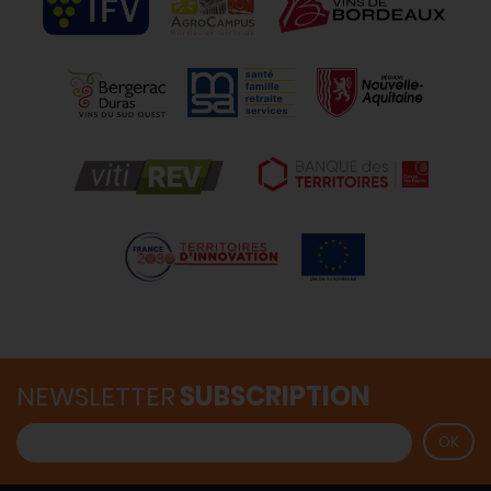
NEWSLETTER
SUBSCRIPTION