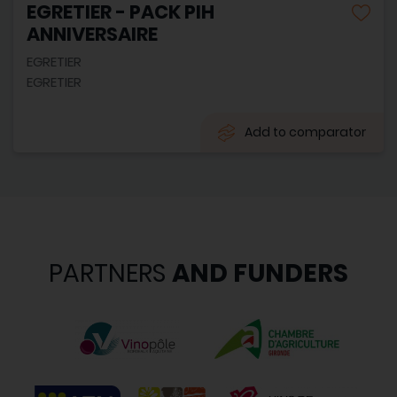
EGRETIER - PACK PIH
ANNIVERSAIRE
EGRETIER
EGRETIER
Add to comparator
PARTNERS
AND FUNDERS