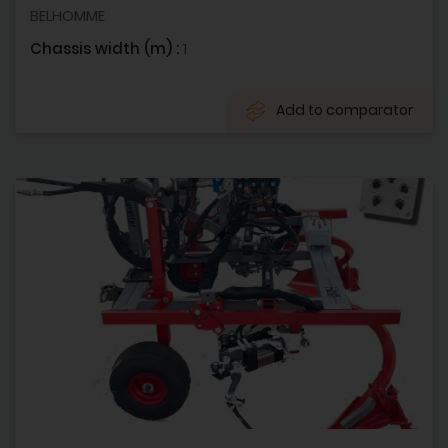
BELHOMME
Chassis width (m) :
1
Add to comparator