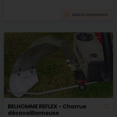
Add to comparator
BELHOMME REFLEX - Charrue
décavaillonneuse