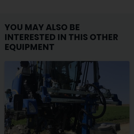
YOU MAY ALSO BE
INTERESTED IN THIS OTHER
EQUIPMENT