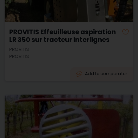
PROVITIS Effeuilleuse aspiration
LR 350 sur tracteur interlignes
PROVITIS
PROVITIS
Add to comparator