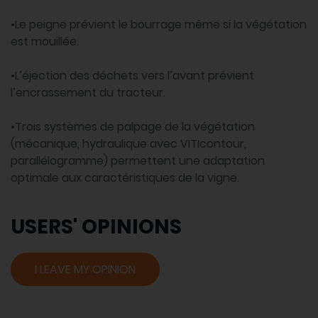
•Le peigne prévient le bourrage même si la végétation
est mouillée.
•L’éjection des déchets vers l’avant prévient
l’encrassement du tracteur.
•Trois systèmes de palpage de la végétation
(mécanique, hydraulique avec VITIcontour,
parallélogramme) permettent une adaptation
optimale aux caractéristiques de la vigne.
USERS' OPINIONS
I LEAVE MY OPINION