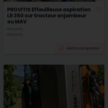
PROVITIS Effeuilleuse aspiration
LR 350 sur tracteur enjambeur
ou MAV
PROVITIS
PROVITIS
Add to comparator