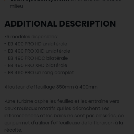
milieu
ADDITIONAL DESCRIPTION
•5 modèles disponibles:
- EB 490 PRO HD unilatérale
- EB 490 PRO XHD unilatérale
- EB 490 PRO HDC bilatérale
- EB 490 PRO XHD bilatérale
- EB 490 PRO un rang complet
•Hauteur d'effeuillage 350mm à 490mm
•Une turbine aspire les feuilles et les entraîne vers
deux rouleaux rotatifs qui les décrochent. Les
inflorescences et les baies ne sont pas blessées, ce
qui permet d'utiliser l'effeuilleuse de la floraison à la
récolte.