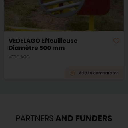
VEDELAGO Effeuilleuse
Diamètre 500 mm
VEDELAGO
Add to comparator
PARTNERS
AND FUNDERS