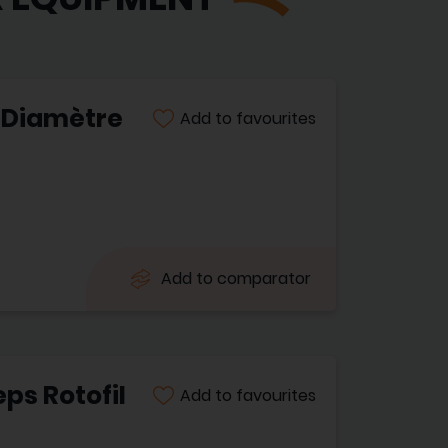
 Diamètre
Add to favourites
Add to comparator
ps Rotofil
Add to favourites