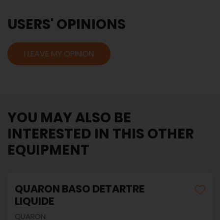
USERS' OPINIONS
I LEAVE MY OPINION
YOU MAY ALSO BE
INTERESTED IN THIS OTHER
EQUIPMENT
QUARON BASO DETARTRE
LIQUIDE
QUARON