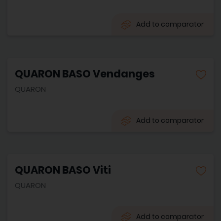
Add to comparator
QUARON BASO Vendanges
QUARON
Add to comparator
QUARON BASO Viti
QUARON
Add to comparator