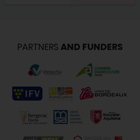
PARTNERS
AND FUNDERS