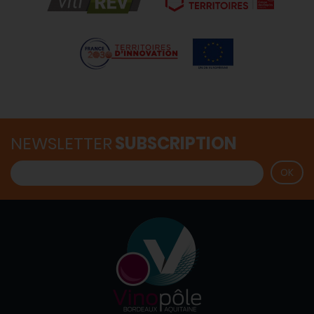
NEWSLETTER
SUBSCRIPTION