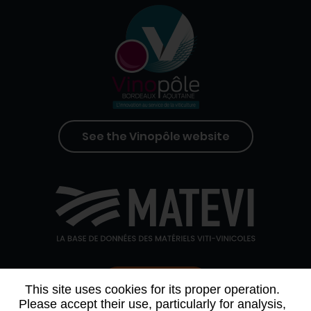
See the Vinopôle website
Contact us
This site uses cookies for its proper operation.
Please accept their use, particularly for analysis,