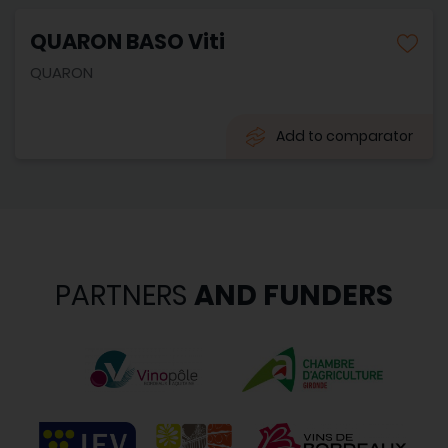
QUARON BASO Viti
QUARON
Add to comparator
PARTNERS
AND FUNDERS