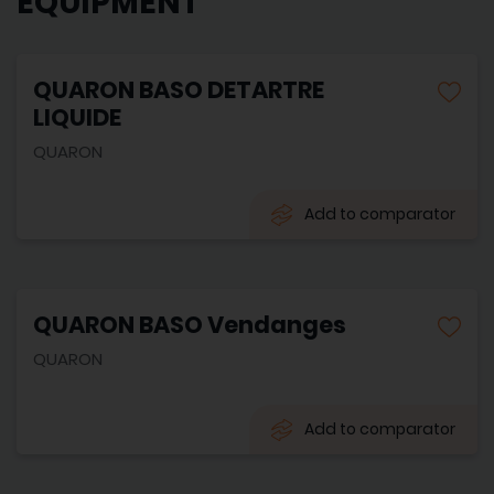
EQUIPMENT
QUARON BASO DETARTRE
LIQUIDE
QUARON
Add to comparator
QUARON BASO Vendanges
QUARON
Add to comparator