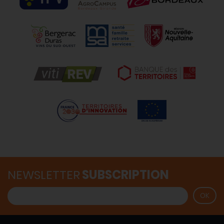
NEWSLETTER
SUBSCRIPTION