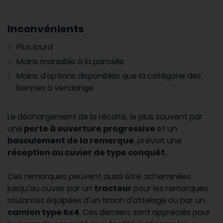
Inconvénients
Plus lourd
Moins maniable à la parcelle
Moins d'options disponibles que la catégorie des
bennes à vendange
Le déchargement de la récolte, le plus souvent par
une
porte à ouverture progressive
et un
basculement de la remorque
, prévoit une
réception au cuvier de type conquêt.
Ces remorques peuvent aussi être acheminées
jusqu'au cuvier par un
tracteur
pour les remorques
roulantes équipées d'un timon d'attelage ou par un
camion type 6x4
. Ces derniers sont appréciés pour