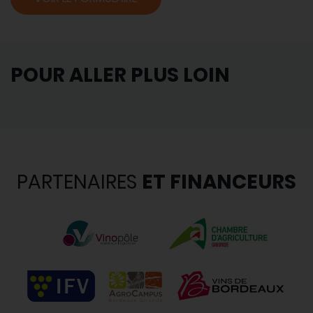
POUR ALLER PLUS LOIN
PARTENAIRES
ET FINANCEURS