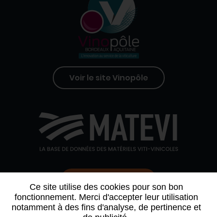
Voir le site Vinopôle
Contactez-nous
Ce site utilise des cookies pour son bon
fonctionnement. Merci d'accepter leur utilisation
notamment à des fins d'analyse, de pertinence et
QUI SOMMES-NOUS
AGENDA
PARTENAIRES