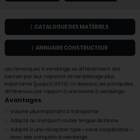
CATALOGUE DES MATÉRIELS
ANNUAIRE CONSTRUCTEUR
Les remorques à vendange se différencient des
bennes par leur capacité de remplissage plus
importante (jusqu'à 120 hl). Ci-dessous, les principales
différences par rapport à une benne à vendange :
Avantages
Volume plus important à transporter
Adapté au transport routier longue distance
Adapté à une réception type « cave coopérative »
avec des conquêts à vendange