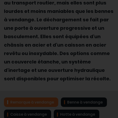
au transport routier, mais elles sont plus
lourdes et moins maniables que les bennes
à vendange. Le déchargement se fait par
une porte à ouverture progressive et un
basculement. Elles sont équipées d'un
châssis en acier et d'un caisson en acier
revêtu ou inoxydable. Des options comme
un couvercle étanche, un système
d'inertage et une ouverture hydraulique
sont disponibles pour optimiser la récolte.
Remorque à vendange
Benne à vendange
Caisse à vendange
Hotte à vendange