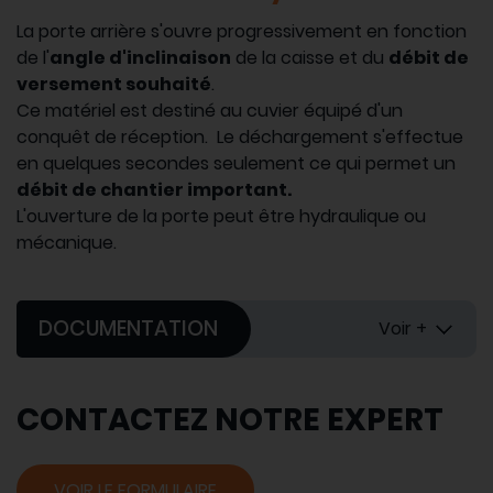
La porte arrière s'ouvre progressivement en fonction
de l'
angle d'inclinaison
de la caisse et du
débit de
versement souhaité
.
Ce matériel est destiné au cuvier équipé d'un
conquêt de réception. Le déchargement s'effectue
en quelques secondes seulement ce qui permet un
débit de chantier important.
L'ouverture de la porte peut être hydraulique ou
mécanique.
DOCUMENTATION
Voir +
CONTACTEZ NOTRE EXPERT
VOIR LE FORMULAIRE