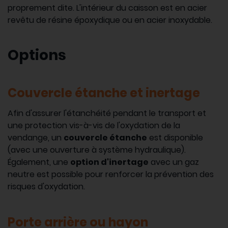
proprement dite. L'intérieur du caisson est en acier
revêtu de résine époxydique ou en acier inoxydable.
Options
Couvercle étanche et inertage
Afin d'assurer l'étanchéité pendant le transport et
une protection vis-à-vis de l'oxydation de la
vendange, un
couvercle étanche
est disponible
(avec une ouverture à système hydraulique).
Également, une
option d'inertage
avec un gaz
neutre est possible pour renforcer la prévention des
risques d'oxydation.
Porte arrière ou hayon