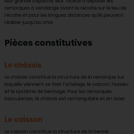
leur grande capacité, leur facilité à déposer les
remorques à vendange avant la récolte sur le lieu de
récolte et pour les longues distances qu'ils peuvent
réaliser jusqu'au chai.
Pièces constitutives
Le châssis
Le châssis constitue la structure de la remorque sur
laquelle viennent se fixer l'attelage, le caisson, l'essieu
et le système de bennage. Pour les remorques
basculantes, le châssis est rectangulaire et en acier.
Le caisson
Le caisson constitue la structure de la benne