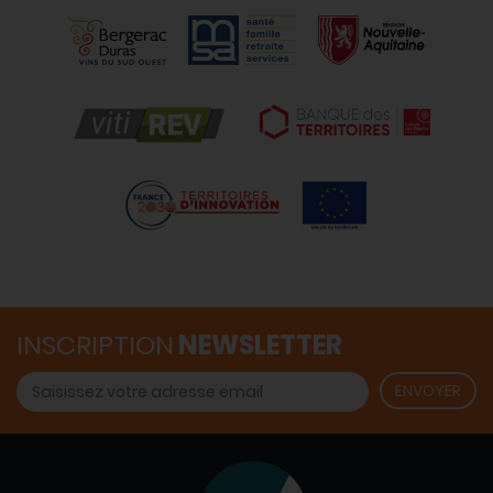
INSCRIPTION
NEWSLETTER