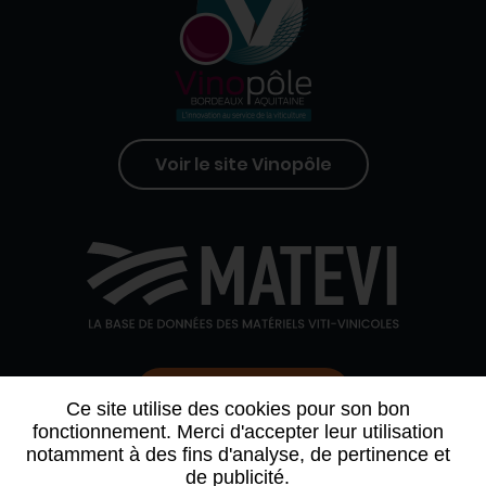
Voir le site Vinopôle
Contactez-nous
Ce site utilise des cookies pour son bon
fonctionnement. Merci d'accepter leur utilisation
notamment à des fins d'analyse, de pertinence et
QUI SOMMES-NOUS
AGENDA
PARTENAIRES
de publicité.