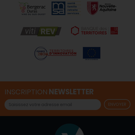
INSCRIPTION
NEWSLETTER