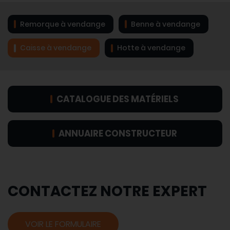
Remorque à vendange
Benne à vendange
Caisse à vendange
Hotte à vendange
CATALOGUE DES MATÉRIELS
ANNUAIRE CONSTRUCTEUR
CONTACTEZ NOTRE EXPERT
VOIR LE FORMULAIRE