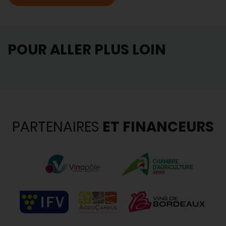
POUR ALLER PLUS LOIN
PARTENAIRES
ET FINANCEURS