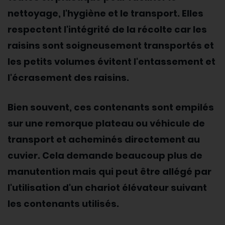
nettoyage, l'hygiène et le transport. Elles
respectent l'intégrité de la récolte car les
raisins sont soigneusement transportés et
les petits volumes évitent l'entassement et
l'écrasement des raisins.
Bien souvent, ces contenants sont empilés
sur une remorque plateau ou véhicule de
transport et acheminés directement au
cuvier. Cela demande beaucoup plus de
manutention mais qui peut être allégé par
l'utilisation d'un chariot élévateur suivant
les contenants utilisés.