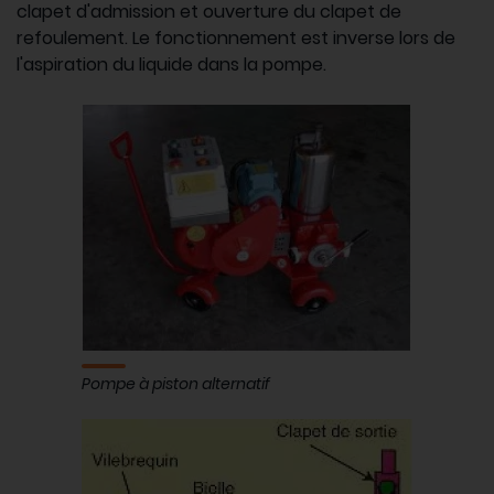
clapet d'admission et ouverture du clapet de
refoulement. Le fonctionnement est inverse lors de
l'aspiration du liquide dans la pompe.
Pompe à piston alternatif