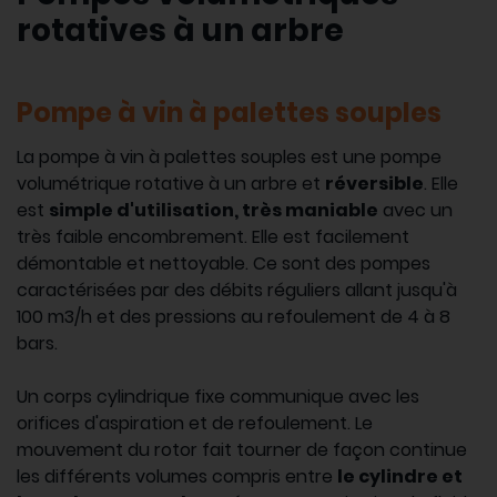
rotatives à un arbre
Pompe à vin à palettes souples
La pompe à vin à palettes souples est une pompe
volumétrique rotative à un arbre et
réversible
. Elle
est
simple d'utilisation, très maniable
avec un
très faible encombrement. Elle est facilement
démontable et nettoyable. Ce sont des pompes
caractérisées par des débits réguliers allant jusqu'à
100 m3/h et des pressions au refoulement de 4 à 8
bars.
Un corps cylindrique fixe communique avec les
orifices d'aspiration et de refoulement. Le
mouvement du rotor fait tourner de façon continue
les différents volumes compris entre
le cylindre et