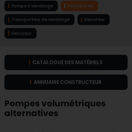
Pompe à vendange
Pompe à vin
Transporteur de vendange
Elevateur
Décuveur
CATALOGUE DES MATÉRIELS
ANNUAIRE CONSTRUCTEUR
Pompes volumétriques
alternatives