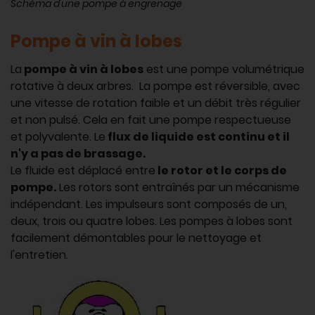
Schéma d'une pompe à engrenage
Pompe à vin à lobes
La
pompe à vin à lobes
est une pompe volumétrique
rotative à deux arbres. La pompe est réversible, avec
une vitesse de rotation faible et un débit très régulier
et non pulsé. Cela en fait une pompe respectueuse
et polyvalente. Le
flux de liquide est continu et il
n'y a pas de brassage.
Le fluide est déplacé entre
le rotor et le corps de
pompe.
Les rotors sont entraînés par un mécanisme
indépendant. Les impulseurs sont composés de un,
deux, trois ou quatre lobes. Les pompes à lobes sont
facilement démontables pour le nettoyage et
l'entretien.