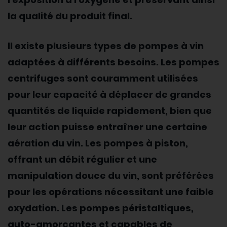
la qualité du produit final.
Il existe plusieurs types de pompes à vin
adaptées à différents besoins. Les pompes
centrifuges sont couramment utilisées
pour leur capacité à déplacer de grandes
quantités de liquide rapidement, bien que
leur action puisse entraîner une certaine
aération du vin. Les pompes à piston,
offrant un débit régulier et une
manipulation douce du vin, sont préférées
pour les opérations nécessitant une faible
oxydation. Les pompes péristaltiques,
auto-amorçantes et capables de