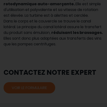
rotodynamique auto-amorçante.
Elle est simple
d'utilisation et polyvalente et sa vitesse de rotation
est élevée. La turbine est à ailettes et cerclée.
Dans le corps et le couvercle se trouve le canal
latéral. Le principe du canal latéral assure le transfert
du produit sans émulsion,
réduisant les brassages.
Elles sont donc plus adaptées aux transferts des vins
que les pompes centrifuges.
CONTACTEZ NOTRE EXPERT
VOIR LE FORMULAIRE