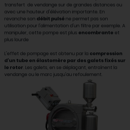
transfert de vendange sur de grandes distances ou
avec une hauteur d'élévation importante. En
revanche son
débit pulsé
ne permet pas son
utilisation pour l'alimentation d'un filtre par exemple. A
manipuler, cette pompe est plus
encombrante
et
plus lourde
L'effet de pompage est obtenu par la
compression
d'un tube en élastomère par des galets fixés sur
le rotor
. Les galets, en se déplaçant, entraînent la
vendange ou le marc jusqu'au refoulement.