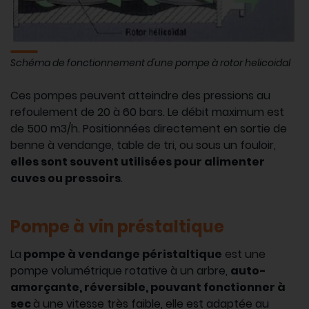
Schéma de fonctionnement d'une pompe à rotor helicoidal
Ces pompes peuvent atteindre des pressions au
refoulement de 20 à 60 bars. Le débit maximum est
de 500 m3/h. Positionnées directement en sortie de
benne à vendange, table de tri, ou sous un fouloir,
elles sont souvent utilisées pour alimenter
cuves ou pressoirs
.
Pompe à vin préstaltique
La
pompe à vendange péristaltique
est une
pompe volumétrique rotative à un arbre,
auto-
amorçante, réversible, pouvant fonctionner à
sec
à une vitesse très faible, elle est adaptée au