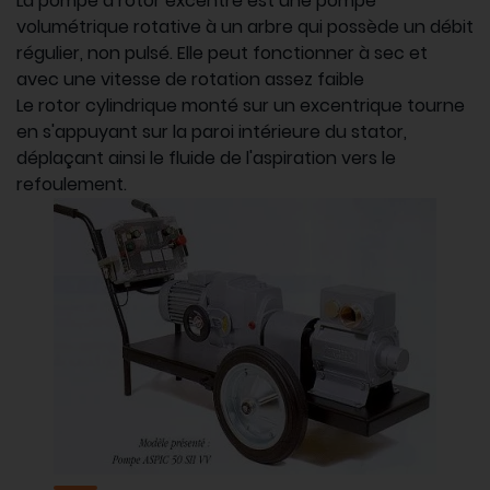
La pompe à rotor excentré est une pompe
volumétrique rotative à un arbre qui possède un débit
régulier, non pulsé. Elle peut fonctionner à sec et
avec une vitesse de rotation assez faible
Le rotor cylindrique monté sur un excentrique tourne
en s'appuyant sur la paroi intérieure du stator,
déplaçant ainsi le fluide de l'aspiration vers le
refoulement.