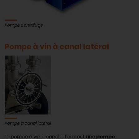
Pompe centrifuge
Pompe à vin à canal latéral
Pompe à canal latéral
La pompe à vin à canal latéral est une
pompe