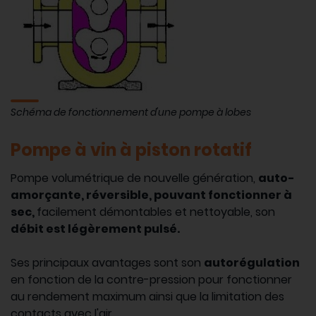
Schéma de fonctionnement d'une pompe à lobes
Pompe à vin à piston rotatif
Pompe volumétrique de nouvelle génération,
auto-
amorçante, réversible, pouvant fonctionner à
sec,
facilement démontables et nettoyable, son
débit est légèrement pulsé.
Ses principaux avantages sont son
autorégulation
en fonction de la contre-pression pour fonctionner
au rendement maximum ainsi que la limitation des
contacts avec l'air.