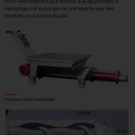
rotor hélicoïdal est plus étroite que les pompes à
vendange car la pompe ne transporte que des
produits sous phase liquide.
Pompe à rotor helicoidal