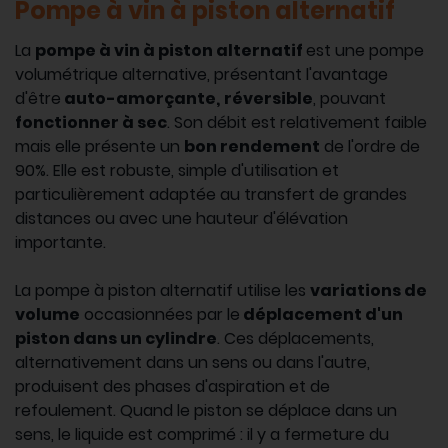
Pompe à vin à piston alternatif
La
pompe à vin à piston alternatif
est une pompe
volumétrique alternative, présentant l'avantage
d'être
auto-amorçante,
réversible
, pouvant
fonctionner à sec
. Son débit est relativement faible
mais elle présente un
bon rendement
de l'ordre de
90%. Elle est robuste, simple d'utilisation et
particulièrement adaptée au transfert de grandes
distances ou avec une hauteur d'élévation
importante.
La pompe à piston alternatif utilise les
variations de
volume
occasionnées par le
déplacement d'un
piston dans un cylindre
. Ces déplacements,
alternativement dans un sens ou dans l'autre,
produisent des phases d'aspiration et de
refoulement. Quand le piston se déplace dans un
sens, le liquide est comprimé : il y a fermeture du