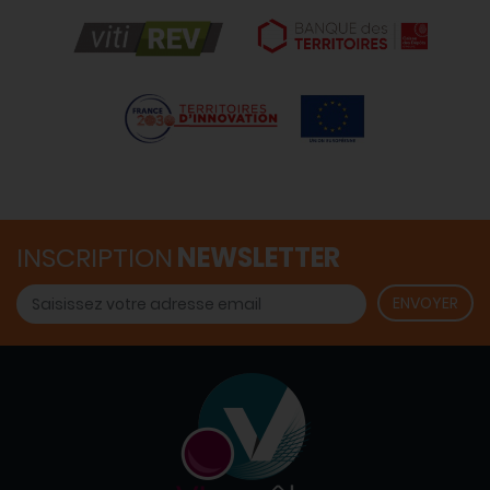
INSCRIPTION
NEWSLETTER