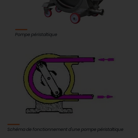
Pompe péristaltique
Schéma de fonctionnement d'une pompe péristaltique