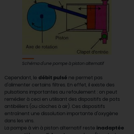
Schéma d'une pompe à piston alternatif
Cependant, le
débit pulsé
ne permet pas
d'alimenter certains filtres. En effet, il existe des
pulsations importantes au refoulement : on peut
remédier à ceci en utilisant des dispositifs de pots
antibéliers (ou cloches à air). Ces dispositifs
entraînent une dissolution importante d'oxygène
dans les vins.
La pompe à vin à piston alternatif reste
inadaptée