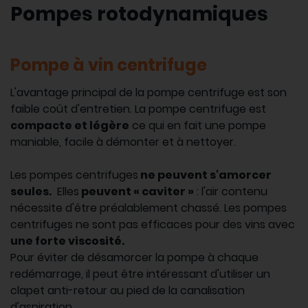
Pompes rotodynamiques
Pompe à vin centrifuge
L'avantage principal de la pompe centrifuge est son
faible coût d'entretien. La pompe centrifuge est
compacte et légère
ce qui en fait une pompe
maniable, facile à démonter et à nettoyer.
Les pompes centrifuges
ne peuvent s'amorcer
seules.
Elles
peuvent « caviter »
: l'air contenu
nécessite d'être préalablement chassé. Les pompes
centrifuges ne sont pas efficaces pour des vins avec
une forte viscosité.
Pour éviter de désamorcer la pompe à chaque
redémarrage, il peut être intéressant d'utiliser un
clapet anti-retour au pied de la canalisation
d'aspiration.