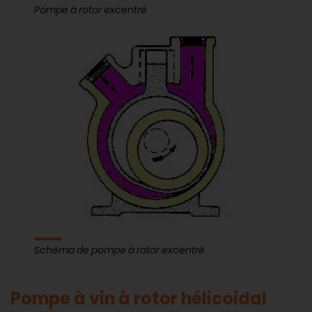
Pompe à rotor excentré
Schéma de pompe à rotor excentré
Pompe à vin à rotor hélicoidal