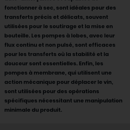
fonctionner à sec, sont idéales pour des
transferts précis et délicats, souvent
utilisées pour le soutirage et la mise en
bouteille. Les pompes à lobes, avec leur
flux continu et non pulsé, sont efficaces
pour les transferts où la stabilité et la
douceur sont essentielles. Enfin, les
pompes à membrane, qui utilisent une
action mécanique pour déplacer le vin,
sont utilisées pour des opérations
spécifiques nécessitant une manipulation
minimale du produit.