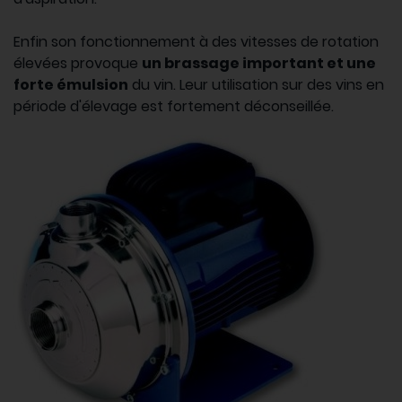
Enfin son fonctionnement à des vitesses de rotation
élevées provoque
un brassage important et une
forte émulsion
du vin. Leur utilisation sur des vins en
période d'élevage est fortement déconseillée.