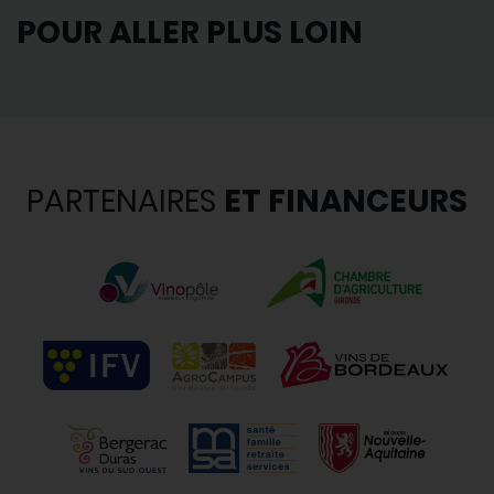
POUR ALLER PLUS LOIN
PARTENAIRES
ET FINANCEURS