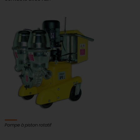
Pompe à piston rotatif