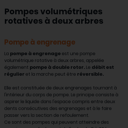
Pompes volumétriques
rotatives à deux arbres
Pompe à engrenage
La
pompe à engrenage
est une pompe
volumétrique rotative à deux arbres, appelée
également
pompe à double rotor.
Le
débit est
régulier
et la marche peut être
réversible.
Elle est constituée de deux engrenages tournant à
l'intérieur du corps de pompe. Le principe consiste à
aspirer le liquide dans l'espace compris entre deux
dents consécutives des engrenages et à le faire
passer vers la section de refoulement.
Ce sont des pompes qui peuvent atteindre des