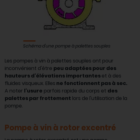
Schéma d'une pompe à palettes souples
Les pompes à vin à palettes souples ont pour
inconvénient d'être
peu adaptées pour des
hauteurs d'élévations importantes
et à des
fluides visqueux. Elles
ne fonctionnent pas à sec.
A noter
l'usure
parfois rapide du corps et
des
palettes par frottement
lors de l'utilisation de la
pompe.
Pompe à vin à rotor excentré