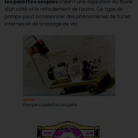
les palettes souples
créant une aspiration du fluide
d'un côté et le refoulement de l'autre. Ce type de
pompe peut occasionner des phénomènes de fuites
internes et de brassage de vin.
Pompe à palettes souples