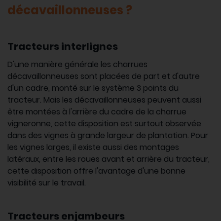
décavaillonneuses ?
Tracteurs interlignes
D'une manière générale les charrues
décavaillonneuses sont placées de part et d'autre
d'un cadre, monté sur le système 3 points du
tracteur. Mais les décavaillonneuses peuvent aussi
être montées à l'arrière du cadre de la charrue
vigneronne, cette disposition est surtout observée
dans des vignes à grande largeur de plantation. Pour
les vignes larges, il existe aussi des montages
latéraux, entre les roues avant et arrière du tracteur,
cette disposition offre l'avantage d'une bonne
visibilité sur le travail.
Tracteurs enjambeurs