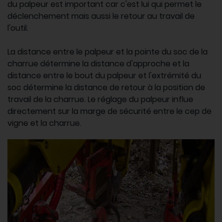
du palpeur est important car c'est lui qui permet le
déclenchement mais aussi le retour au travail de
l'outil.
La distance entre le palpeur et la pointe du soc de la
charrue détermine la distance d'approche et la
distance entre le bout du palpeur et l'extrémité du
soc détermine la distance de retour à la position de
travail de la charrue. Le réglage du palpeur influe
directement sur la marge de sécurité entre le cep de
vigne et la charrue.