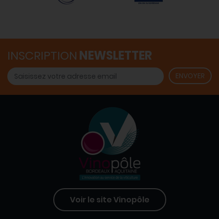
INSCRIPTION
NEWSLETTER
Voir le site Vinopôle