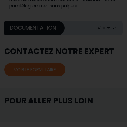
parallélogrammes sans palpeur.
DOCUMENTATION
Voir +
CONTACTEZ NOTRE EXPERT
VOIR LE FORMULAIRE
POUR ALLER PLUS LOIN