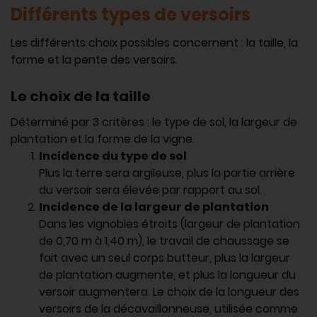
Différents types de versoirs
Les différents choix possibles concernent : la taille, la
forme et la pente des versoirs.
Le choix de la taille
Déterminé par 3 critères : le type de sol, la largeur de
plantation et la forme de la vigne.
Incidence du type de sol
Plus la terre sera argileuse, plus la partie arrière
du versoir sera élevée par rapport au sol.
Incidence de la largeur de plantation
Dans les vignobles étroits (largeur de plantation
de 0,70 m à 1,40 m), le travail de chaussage se
fait avec un seul corps butteur, plus la largeur
de plantation augmente, et plus la longueur du
versoir augmentera. Le choix de la longueur des
versoirs de la décavaillonneuse, utilisée comme