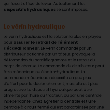
qui faisait office de levier. Actuellement les
dispositifs hydrauliques
se sont imposés.
Le vérin hydraulique
Le vérin hydraulique est la solution la plus employée
pour
assurer le retrait de l'élément
décavaillonneur.
Le vérin commandé par un
distributeur actionné par un tâteur, provoque la
déformation du parallélogramme et le retrait du
corps de charrue. La commande du distributeur peut
être mécanique ou électro-hydraulique. La
commande mécanique nécessite un peu plus
d'effort pour le déclenchement, mais elle est plus
progressive. Le dispositif hydraulique peut être
alimenté par l'huile du tracteur, ou par une centrale
indépendante. Chez Egretier la centrale est une
centrale à circuit fermé qui est caractérisée par une