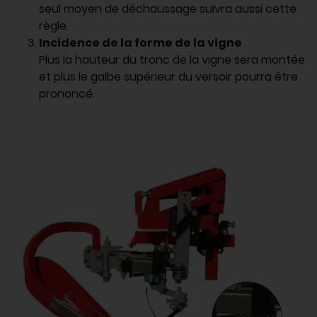
seul moyen de déchaussage suivra aussi cette
règle.
Incidence de la forme de la vigne
Plus la hauteur du tronc de la vigne sera montée
et plus le galbe supérieur du versoir pourra être
prononcé.