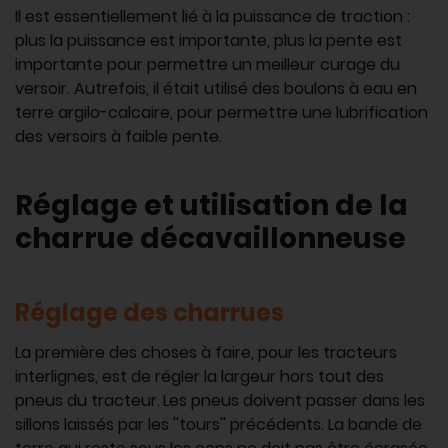
Il est essentiellement lié à la puissance de traction :
plus la puissance est importante, plus la pente est
importante pour permettre un meilleur curage du
versoir. Autrefois, il était utilisé des boulons à eau en
terre argilo-calcaire, pour permettre une lubrification
des versoirs à faible pente.
Réglage et utilisation de la
charrue décavaillonneuse
Réglage des charrues
La première des choses à faire, pour les tracteurs
interlignes, est de régler la largeur hors tout des
pneus du tracteur.
Les pneus doivent passer dans les
sillons laissés par les ''tours'' précédents. La bande de