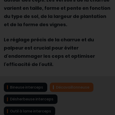
varient en taille, forme et pente en fonction
du type de sol, de la largeur de plantation
et de la forme des vignes.
Le réglage précis de la charrue et du
palpeur est crucial pour éviter
d'endommager les ceps et optimiser
l'efficacité de l'outil.
Bineuse interceps
Décavaillonneuse
Désherbeuse interceps
Outil à lame interceps