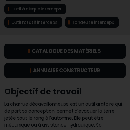
Outil à disque interceps
Outil rotatif interceps
Tondeuse interceps
CATALOGUE DES MATÉRIELS
ANNUAIRE CONSTRUCTEUR
Objectif de travail
La charrue décavaillonneuse est un outil aratoire qui,
de part sa conception, permet d'évacuer la terre
jetée sous le rang à l'automne. Elle peut être
mécanique ou à assistance hydraulique. Son