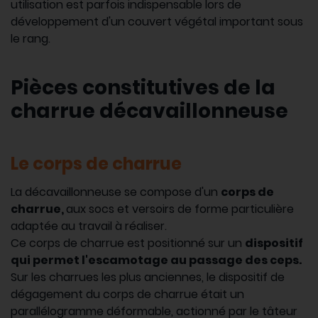
utilisation est parfois indispensable lors de
développement d'un couvert végétal important sous
le rang.
Pièces constitutives de la
charrue décavaillonneuse
Le corps de charrue
La décavaillonneuse se compose d'un
corps de
charrue,
aux socs et versoirs de forme particulière
adaptée au travail à réaliser.
Ce corps de charrue est positionné sur un
dispositif
qui permet l'escamotage au passage des ceps.
Sur les charrues les plus anciennes, le dispositif de
dégagement du corps de charrue était un
parallélogramme déformable, actionné par le tâteur