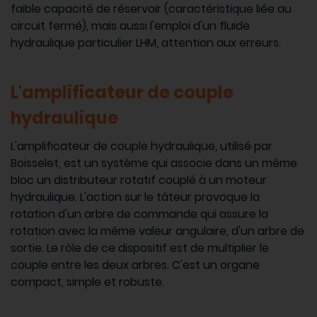
faible capacité de réservoir (caractéristique liée au
circuit fermé), mais aussi l'emploi d'un fluide
hydraulique particulier LHM, attention aux erreurs.
L'amplificateur de couple
hydraulique
L'amplificateur de couple hydraulique, utilisé par
Boisselet, est un système qui associe dans un même
bloc un distributeur rotatif couplé à un moteur
hydraulique. L'action sur le tâteur provoque la
rotation d'un arbre de commande qui assure la
rotation avec la même valeur angulaire, d'un arbre de
sortie. Le rôle de ce dispositif est de multiplier le
couple entre les deux arbres. C'est un organe
compact, simple et robuste.