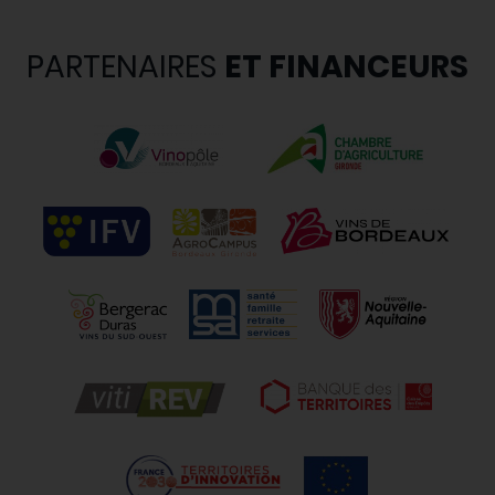
PARTENAIRES
ET FINANCEURS