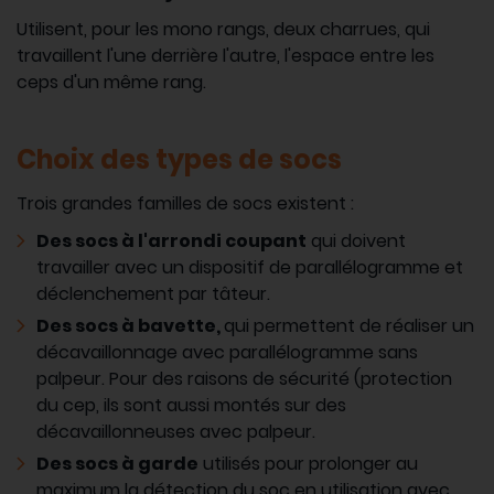
Utilisent, pour les mono rangs, deux charrues, qui
travaillent l'une derrière l'autre, l'espace entre les
ceps d'un même rang.
Choix des types de socs
Trois grandes familles de socs existent :
Des socs à l'arrondi coupant
qui doivent
travailler avec un dispositif de parallélogramme et
déclenchement par tâteur.
Des socs à bavette,
qui permettent de réaliser un
décavaillonnage avec parallélogramme sans
palpeur. Pour des raisons de sécurité (protection
du cep, ils sont aussi montés sur des
décavaillonneuses avec palpeur.
Des socs à garde
utilisés pour prolonger au
maximum la détection du soc en utilisation avec