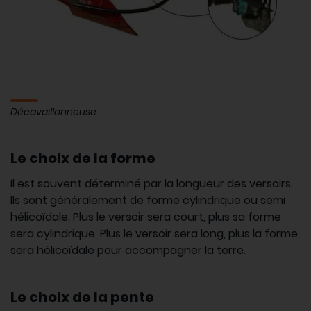
Décavaillonneuse
Le choix de la forme
Il est souvent déterminé par la longueur des versoirs.
Ils sont généralement de forme cylindrique ou semi
hélicoïdale. Plus le versoir sera court, plus sa forme
sera cylindrique. Plus le versoir sera long, plus la forme
sera hélicoïdale pour accompagner la terre.
Le choix de la pente