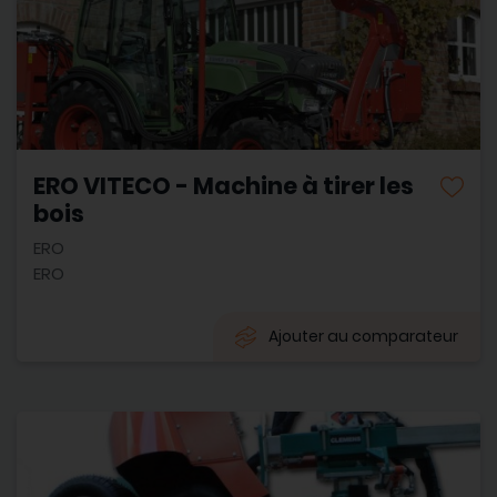
ERO VITECO - Machine à tirer les
bois
ERO
ERO
Ajouter au comparateur