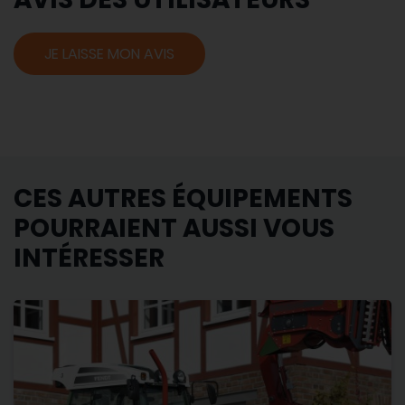
JE LAISSE MON AVIS
CES AUTRES ÉQUIPEMENTS
POURRAIENT AUSSI VOUS
INTÉRESSER