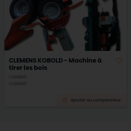
CLEMENS KOBOLD - Machine à
tirer les bois
CLEMENS
CLEMENS
Ajouter au comparateur