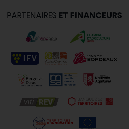
PARTENAIRES
ET FINANCEURS