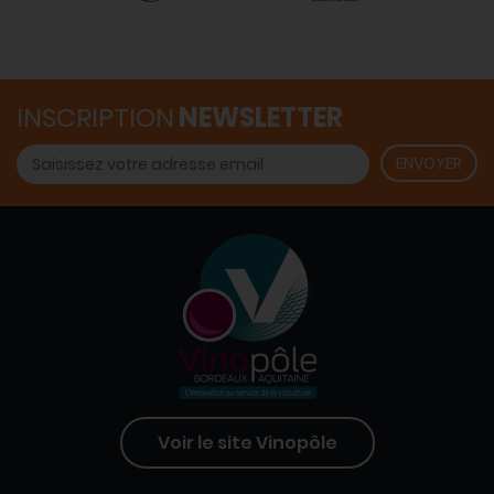
INSCRIPTION
NEWSLETTER
Voir le site Vinopôle