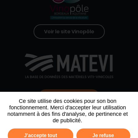
Voir le site Vinopôle
Contactez-nous
Ce site utilise des cookies pour son bon
fonctionnement. Merci d'accepter leur utilisation
notamment à des fins d'analyse, de pertinence et
QUI SOMMES-NOUS
AGENDA
PARTENAIRES
de publicité.
ARCHIVE NEWSLETTER
J'accepte tout
Je refuse