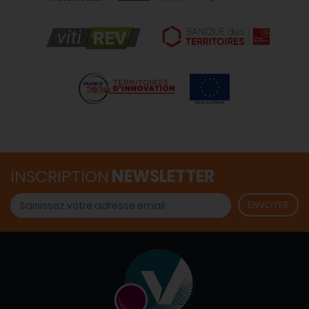
INSCRIPTION
NEWSLETTER