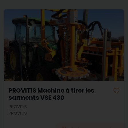
PROVITIS Machine à tirer les
sarments VSE 430
PROVITIS
PROVITIS