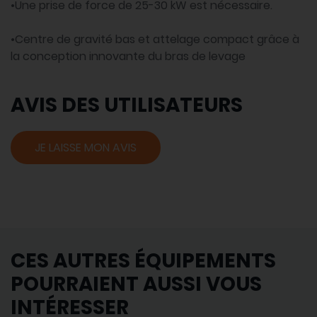
•Une prise de force de 25-30 kW est nécessaire.
•Centre de gravité bas et attelage compact grâce à
la conception innovante du bras de levage
AVIS DES UTILISATEURS
JE LAISSE MON AVIS
CES AUTRES ÉQUIPEMENTS
POURRAIENT AUSSI VOUS
INTÉRESSER