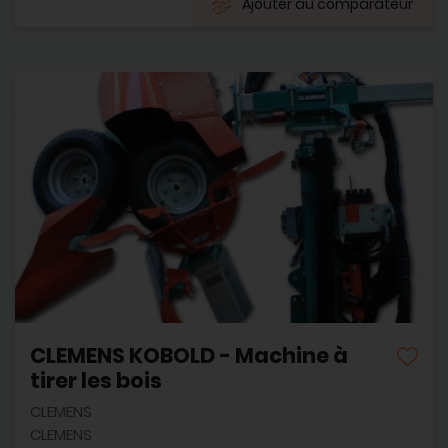
Ajouter au comparateur
CLEMENS KOBOLD - Machine à
tirer les bois
CLEMENS
CLEMENS