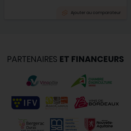
Ajouter au comparateur
PARTENAIRES
ET FINANCEURS