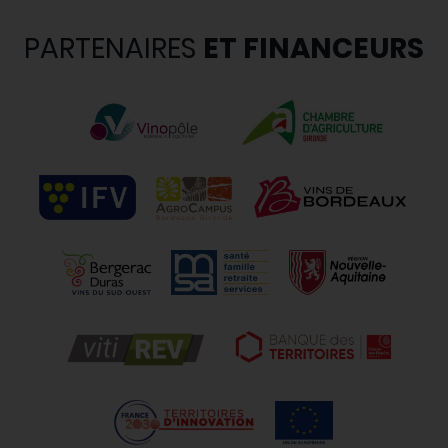
PARTENAIRES
ET FINANCEURS