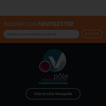
INSCRIPTION
NEWSLETTER
Voir le site Vinopôle