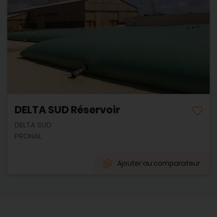
DELTA SUD Réservoir
DELTA SUD
PRONAL
Ajouter au comparateur