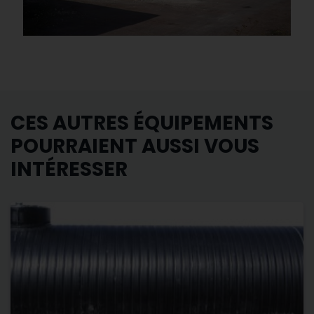
CES AUTRES ÉQUIPEMENTS
POURRAIENT AUSSI VOUS
INTÉRESSER