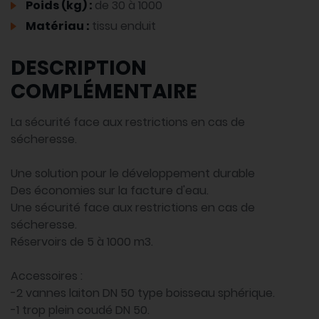
Poids (kg) :
de 30 à 1000
Matériau :
tissu enduit
DESCRIPTION
COMPLÉMENTAIRE
La sécurité face aux restrictions en cas de
sécheresse.
Une solution pour le développement durable
Des économies sur la facture d'eau.
Une sécurité face aux restrictions en cas de
sécheresse.
Réservoirs de 5 à 1000 m3.
Accessoires :
-2 vannes laiton DN 50 type boisseau sphérique.
-1 trop plein coudé DN 50.