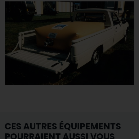
CES AUTRES ÉQUIPEMENTS
POURRAIENT AUSSI VOUS