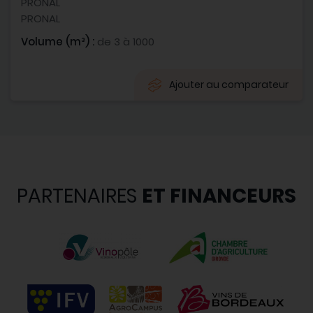
PRONAL
PRONAL
Volume (m³) :
de 3 à 1000
Ajouter au comparateur
PARTENAIRES
ET FINANCEURS