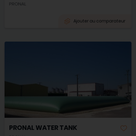
PRONAL
Ajouter au comparateur
PRONAL WATER TANK