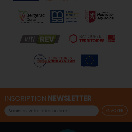
INSCRIPTION
NEWSLETTER