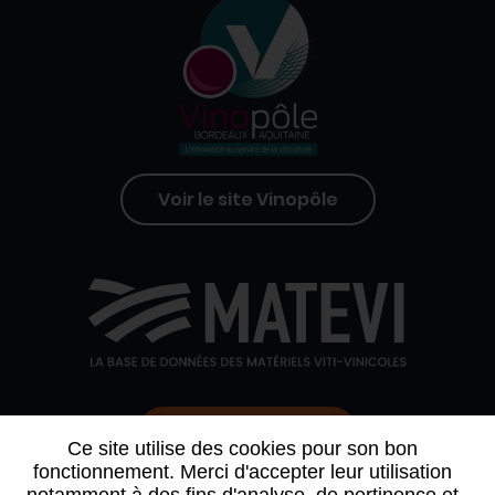
Voir le site Vinopôle
Contactez-nous
Ce site utilise des cookies pour son bon
fonctionnement. Merci d'accepter leur utilisation