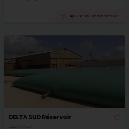
Ajouter au comparateur
DELTA SUD Réservoir
DELTA SUD