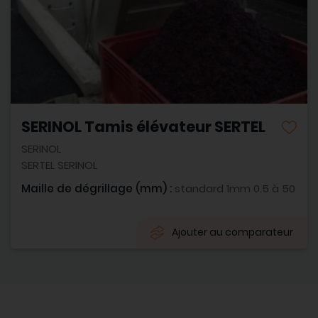
SERINOL Tamis élévateur SERTEL
SERINOL
SERTEL SERINOL
Maille de dégrillage (mm) :
standard 1mm 0.5 à 50
Ajouter au comparateur