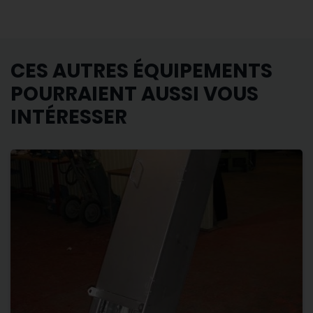
CES AUTRES ÉQUIPEMENTS
POURRAIENT AUSSI VOUS
INTÉRESSER