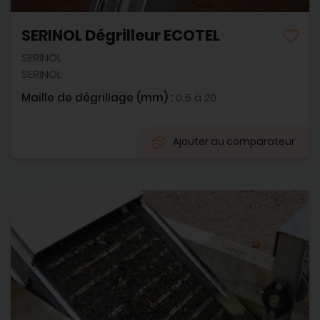
SERINOL Dégrilleur ECOTEL
SERINOL
SERINOL
Maille de dégrillage (mm) :
0.5 à 20
Ajouter au comparateur