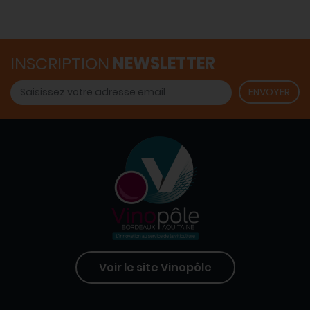
INSCRIPTION
NEWSLETTER
Voir le site Vinopôle