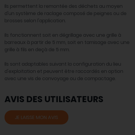
Ils permettent la remontée des déchets au moyen
d'un système de raclage composé de peignes ou de
brosses selon l'application.
Ils fonctionnent soit en dégrillage avec une grille à
barreaux à partir de 5 mm, soit en tamisage avec une
grille à fils en deçà de 5 mm.
Ils sont adaptables suivant la configuration du lieu
d'exploitation et peuvent être raccordés en option
avec une vis de convoyage ou de compactage.
AVIS DES UTILISATEURS
JE LAISSE MON AVIS