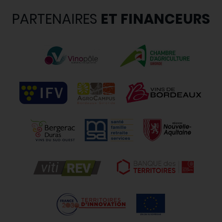
PARTENAIRES
ET FINANCEURS