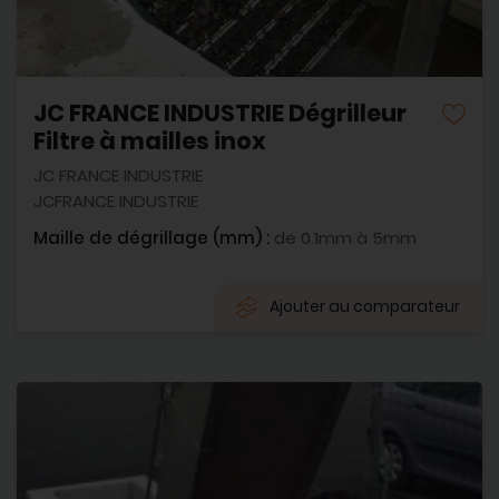
JC FRANCE INDUSTRIE Dégrilleur
Filtre à mailles inox
JC FRANCE INDUSTRIE
JCFRANCE INDUSTRIE
Maille de dégrillage (mm) :
de 0.1mm à 5mm
Ajouter au comparateur