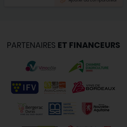
PARTENAIRES
ET FINANCEURS