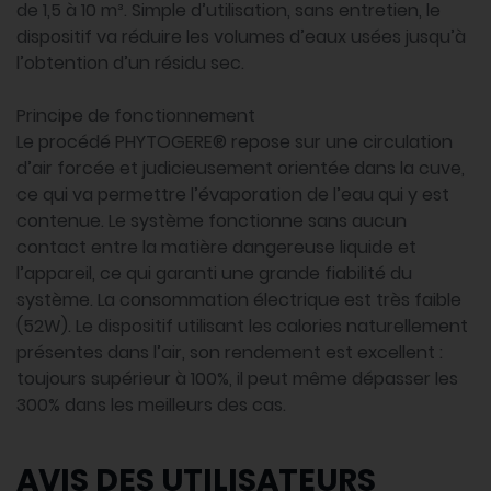
de 1,5 à 10 m³. Simple d’utilisation, sans entretien, le
dispositif va réduire les volumes d’eaux usées jusqu’à
l’obtention d’un résidu sec.
Principe de fonctionnement
Le procédé PHYTOGERE® repose sur une circulation
d’air forcée et judicieusement orientée dans la cuve,
ce qui va permettre l’évaporation de l’eau qui y est
contenue. Le système fonctionne sans aucun
contact entre la matière dangereuse liquide et
l’appareil, ce qui garanti une grande fiabilité du
système. La consommation électrique est très faible
(52W). Le dispositif utilisant les calories naturellement
présentes dans l’air, son rendement est excellent :
toujours supérieur à 100%, il peut même dépasser les
300% dans les meilleurs des cas.
AVIS DES UTILISATEURS