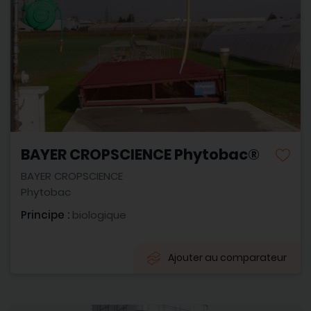
BAYER CROPSCIENCE Phytobac®
BAYER CROPSCIENCE
Phytobac
Principe :
biologique
Ajouter au comparateur