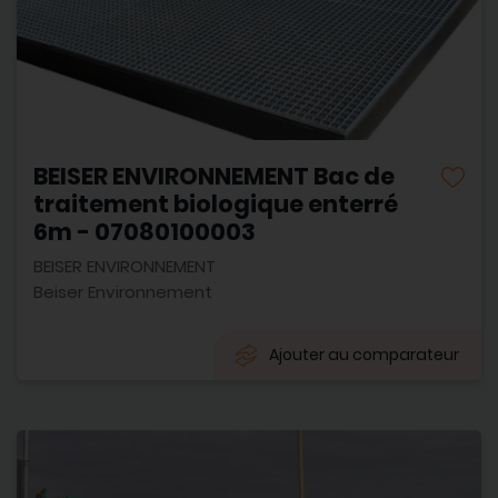
BEISER ENVIRONNEMENT Bac de
traitement biologique enterré
6m - 07080100003
BEISER ENVIRONNEMENT
Beiser Environnement
Ajouter au comparateur