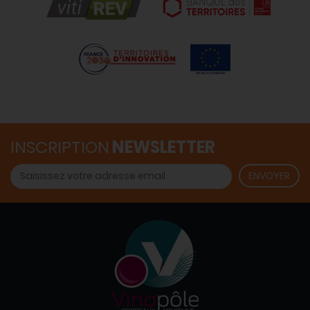
INSCRIPTION
NEWSLETTER