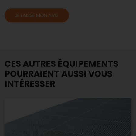
JE LAISSE MON AVIS
CES AUTRES ÉQUIPEMENTS
POURRAIENT AUSSI VOUS
INTÉRESSER