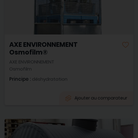
AXE ENVIRONNEMENT
Osmofilm®
AXE ENVIRONNEMENT
Osmofilm
Principe :
déshydratation
Ajouter au comparateur