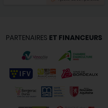
PARTENAIRES
ET FINANCEURS