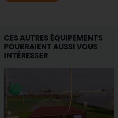
CES AUTRES ÉQUIPEMENTS
POURRAIENT AUSSI VOUS
INTÉRESSER