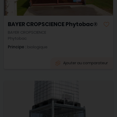
BAYER CROPSCIENCE Phytobac®
BAYER CROPSCIENCE
Phytobac
Principe :
biologique
Ajouter au comparateur