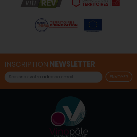
INSCRIPTION
NEWSLETTER