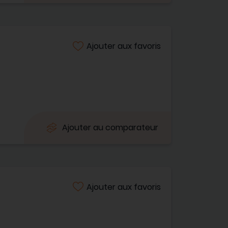
Ajouter aux favoris
Ajouter au comparateur
Ajouter aux favoris