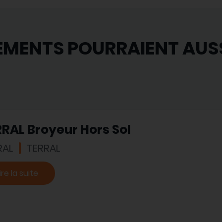
EMENTS POURRAIENT AUS
RAL Broyeur Hors Sol
RAL
TERRAL
ire la suite