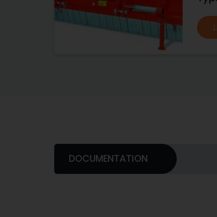
L
DOCUMENTATION