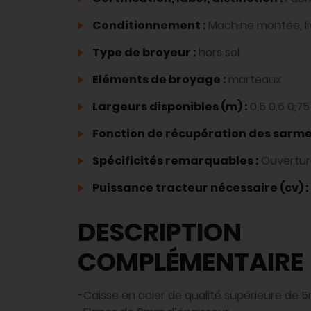
Conditionnement :
Machine montée, liv
Type de broyeur :
hors sol
Eléments de broyage :
marteaux
Largeurs disponibles (m) :
0,5 0,6 0,75
Fonction de récupération des sarme
Spécificités remarquables :
Ouvertu
Puissance tracteur nécessaire (cv) :
DESCRIPTION
COMPLÉMENTAIRE
-Caisse en acier de qualité supérieure de