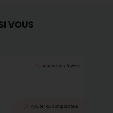
SI VOUS
Ajouter aux favoris
Ajouter au comparateur