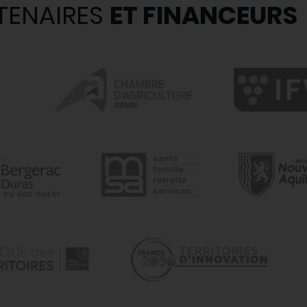
TENAIRES
ET FINANCEURS