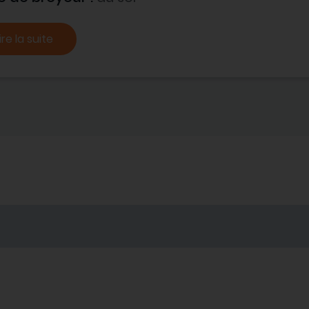
ire la suite