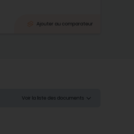
Ajouter au comparateur
Voir la liste des documents