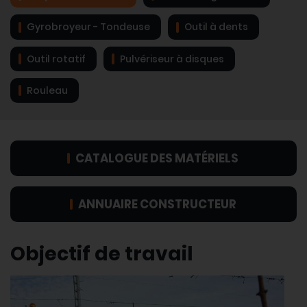
Gyrobroyeur - Tondeuse
Outil à dents
Outil rotatif
Pulvériseur à disques
Rouleau
CATALOGUE DES MATÉRIELS
ANNUAIRE CONSTRUCTEUR
Objectif de travail