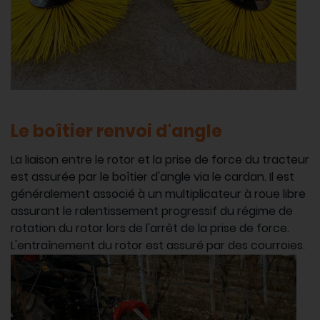
Le boîtier renvoi d'angle
La liaison entre le rotor et la prise de force du tracteur
est assurée par le boîtier d'angle via le cardan. Il est
généralement associé à un multiplicateur à roue libre
assurant le ralentissement progressif du régime de
rotation du rotor lors de l'arrêt de la prise de force.
L'entraînement du rotor est assuré par des courroies.