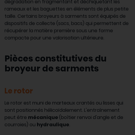
dégradation en fragmentant et déchiquetant les
rameaux et les baguettes en éléments de plus petite
taille. Certains broyeurs à sarments sont équipés de
dispositifs de collecte (sacs, bacs) qui permettent de
récupérer la matière première sous une forme
compacte pour une valorisation ultérieure.
Pièces constitutives du
broyeur de sarments
Le rotor
Le rotor est muni de marteaux crantés ou lisses qui
sont positionnés hélicoïdalement. L'entraînement
peut être
mécanique
(boîtier renvoi d'angle et de
courroies) ou
hydraulique
.