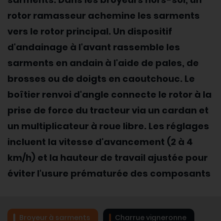
rotor ramasseur achemine les sarments
vers le rotor principal. Un dispositif
d'andainage à l'avant rassemble les
sarments en andain à l'aide de pales, de
brosses ou de doigts en caoutchouc. Le
boîtier renvoi d'angle connecte le rotor à la
prise de force du tracteur via un cardan et
un multiplicateur à roue libre. Les réglages
incluent la vitesse d'avancement (2 à 4
km/h) et la hauteur de travail ajustée pour
éviter l'usure prématurée des composants
Broyeur à sarments
Charrue vigneronne