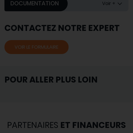
DOCUMENTATION
Voir +
CONTACTEZ NOTRE EXPERT
VOIR LE FORMULAIRE
POUR ALLER PLUS LOIN
PARTENAIRES
ET FINANCEURS