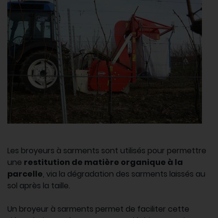
Les broyeurs à sarments sont utilisés pour permettre
une
restitution de matière organique à la
parcelle
, via la dégradation des sarments laissés au
sol après la taille.
Un broyeur à sarments permet de faciliter cette