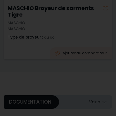
MASCHIO Broyeur de sarments
Tigre
MASCHIO
MASCHIO
Type de broyeur :
au sol
Ajouter au comparateur
DOCUMENTATION
Voir +