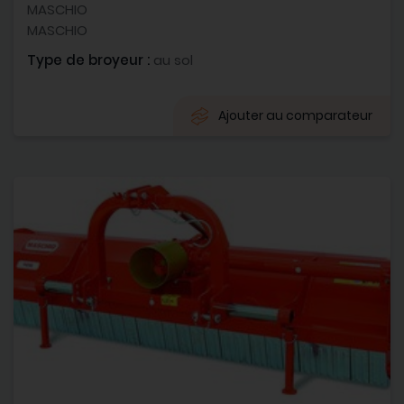
MASCHIO
MASCHIO
Type de broyeur :
au sol
Ajouter au comparateur