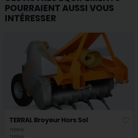
POURRAIENT AUSSI VOUS
INTÉRESSER
TERRAL Broyeur Hors Sol
TERRAL
TERRAL