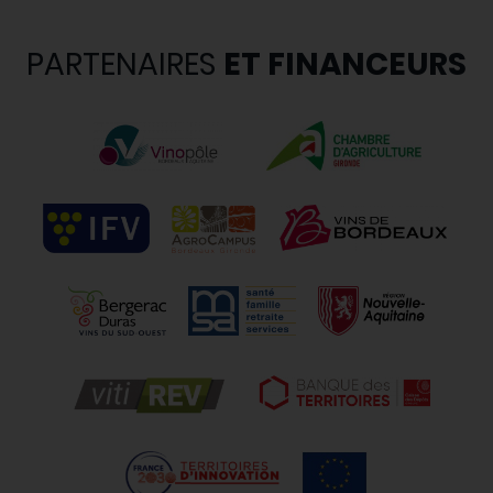
PARTENAIRES
ET FINANCEURS