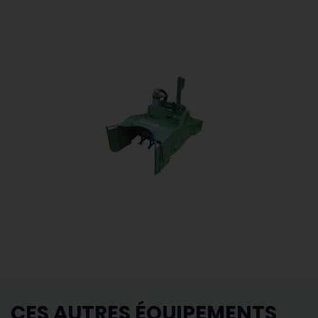
CES AUTRES ÉQUIPEMENTS