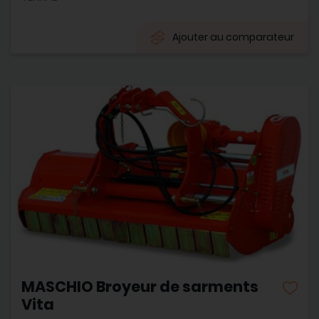
Ajouter au comparateur
MASCHIO Broyeur de sarments
Vita