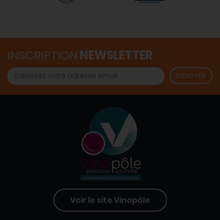
INSCRIPTION
NEWSLETTER
Voir le site Vinopôle