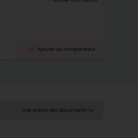
Ajouter au comparateur
Voir la liste des documents