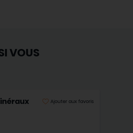
SI VOUS
minéraux
Ajouter aux favoris