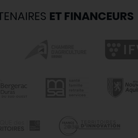
TENAIRES
ET FINANCEURS