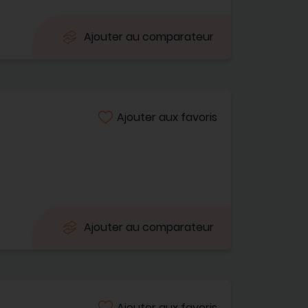
Ajouter au comparateur
Ajouter aux favoris
Ajouter au comparateur
Ajouter aux favoris