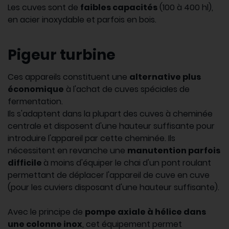
Les cuves sont de
faibles capacités
(100 à 400 hl),
en acier inoxydable et parfois en bois.
Pigeur turbine
Ces appareils constituent une
alternative plus
économique
à l'achat de cuves spéciales de
fermentation.
Ils s'adaptent dans la plupart des cuves à cheminée
centrale et disposent d'une hauteur suffisante pour
introduire l'appareil par cette cheminée. Ils
nécessitent en revanche une
manutention parfois
difficile
à moins d'équiper le chai d'un pont roulant
permettant de déplacer l'appareil de cuve en cuve
(pour les cuviers disposant d'une hauteur suffisante).
Avec le principe de
pompe axiale à hélice dans
une colonne inox
, cet équipement permet