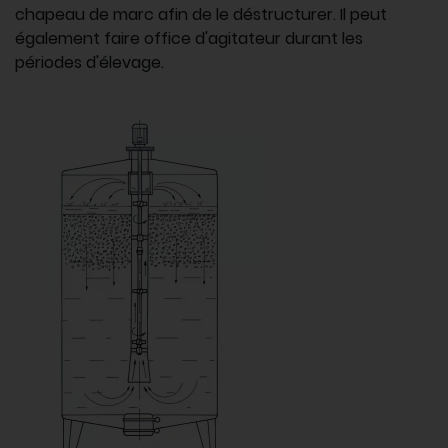
chapeau de marc afin de le déstructurer. Il peut
également faire office d'agitateur durant les
périodes d'élevage.