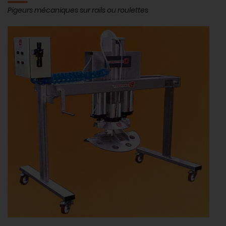
Pigeurs mécaniques sur rails ou roulettes