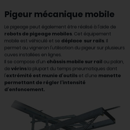
Pigeur mécanique mobile
Le pigeage peut également être réalisé à l'aide de
robots de pigeage mobiles
. Cet équipement
mobile est véhiculé et se
déplace sur rails
. Il
permet au vigneron l'utilisation du pigeur sur plusieurs
cuves installées en lignes.
Il se compose d'un
châssis mobile sur rail
ou palan,
de
vérins
la plupart du temps pneumatiques dont
l'
extrémité est munie d'outils
et d'une
manette
permettant de régler l'intensité
d'enfoncement.