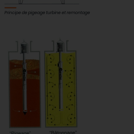
Principe de pigeage turbine et remontage