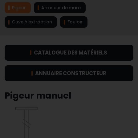
Pigeur
Arroseur de marc
Cuve à extraction
Fouloir
CATALOGUE DES MATÉRIELS
ANNUAIRE CONSTRUCTEUR
Pigeur manuel