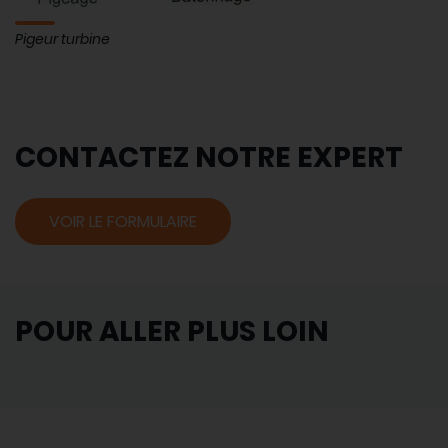
Pigeur turbine
CONTACTEZ NOTRE EXPERT
VOIR LE FORMULAIRE
POUR ALLER PLUS LOIN