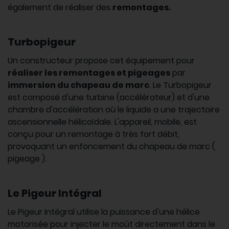
également de réaliser des
remontages.
Turbopigeur
Un constructeur propose cet équipement pour
réaliser les remontages et pigeages
par
immersion du chapeau de marc
. Le Turbopigeur
est composé d'une turbine (accélérateur) et d'une
chambre d'accélération où le liquide a une trajectoire
ascensionnelle hélicoïdale. L'appareil, mobile, est
conçu pour un remontage à très fort débit,
provoquant un enfoncement du chapeau de marc (
pigeage ).
Le Pigeur Intégral
Le Pigeur Intégral utilise la puissance d'une hélice
motorisée pour injecter le moût directement dans le