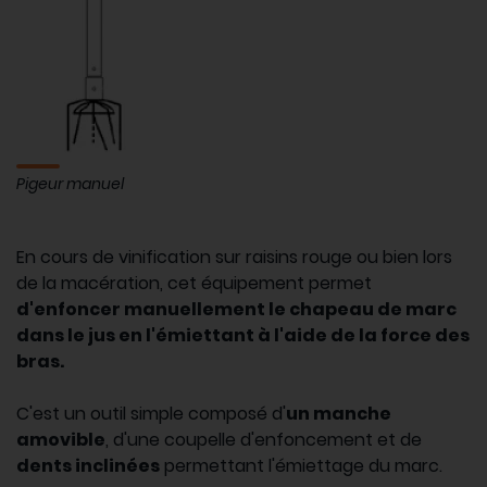
Pigeur manuel
En cours de vinification sur raisins rouge ou bien lors
de la macération, cet équipement permet
d'enfoncer manuellement le chapeau de marc
dans le jus en l'émiettant à l'aide de la force des
bras.
C'est un outil simple composé d'
un manche
amovible
, d'une coupelle d'enfoncement et de
dents inclinées
permettant l'émiettage du marc.