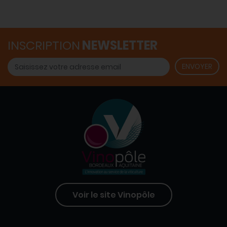
INSCRIPTION
NEWSLETTER
Voir le site Vinopôle