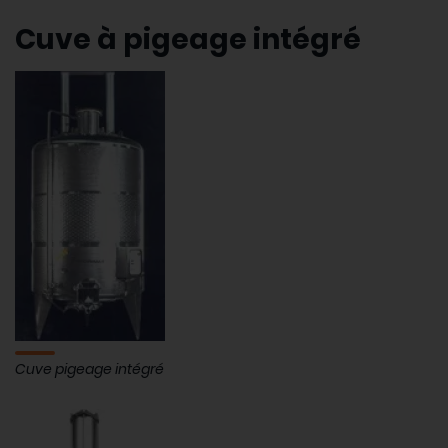
Cuve à pigeage intégré
Cuve pigeage intégré