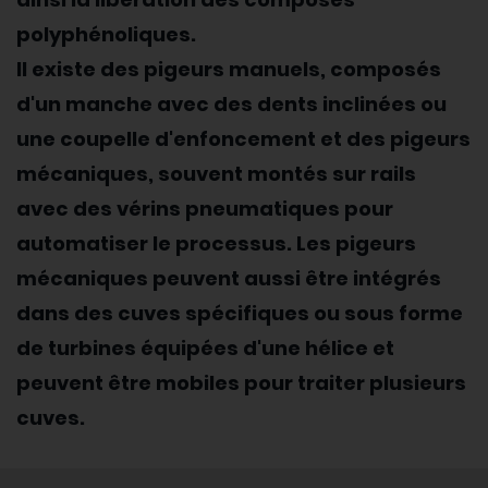
polyphénoliques.
Il existe des pigeurs manuels, composés
d'un manche avec des dents inclinées ou
une coupelle d'enfoncement et des pigeurs
mécaniques, souvent montés sur rails
avec des vérins pneumatiques pour
automatiser le processus. Les pigeurs
mécaniques peuvent aussi être intégrés
dans des cuves spécifiques ou sous forme
de turbines équipées d'une hélice et
peuvent être mobiles pour traiter plusieurs
cuves.