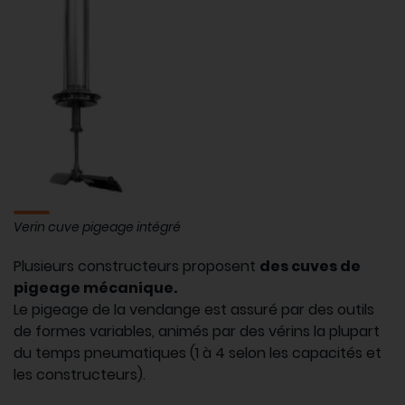
Verin cuve pigeage intégré
Plusieurs constructeurs proposent
des cuves de
pigeage mécanique.
Le pigeage de la vendange est assuré par des outils
de formes variables, animés par des vérins la plupart
du temps pneumatiques (1 à 4 selon les capacités et
les constructeurs).