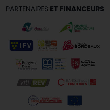
PARTENAIRES
ET FINANCEURS