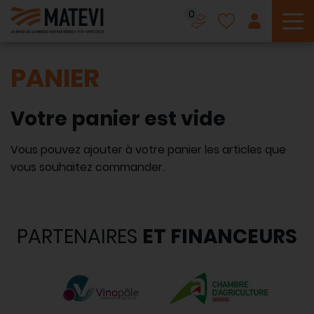
0
To
PANIER
Votre panier est vide
Vous pouvez ajouter à votre panier les articles que
vous souhaitez commander.
PARTENAIRES
ET FINANCEURS