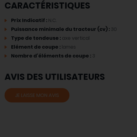
CARACTÉRISTIQUES
Prix Indicatif :
N.C.
Puissance minimale du tracteur (cv) :
30
Type de tondeuse :
axe vertical
Elément de coupe :
lames
Nombre d'éléments de coupe :
3
AVIS DES UTILISATEURS
JE LAISSE MON AVIS