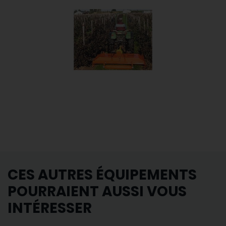
CES AUTRES ÉQUIPEMENTS
POURRAIENT AUSSI VOUS
INTÉRESSER