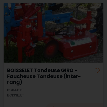
BOISSELET Tondeuse GIRO -
Faucheuse Tondeuse (inter-
rang)
BOISSELET
BOISSELET