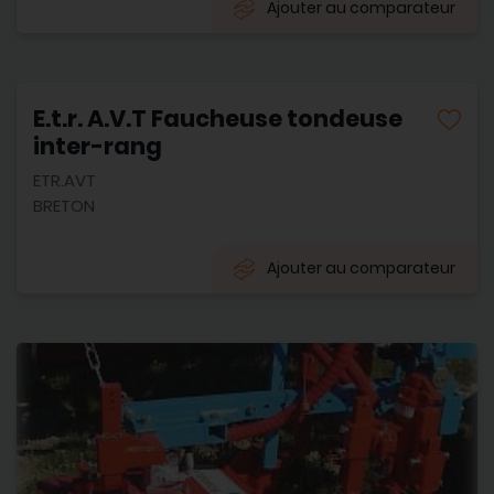
Ajouter au comparateur
E.t.r. A.V.T Faucheuse tondeuse
inter-rang
ETR.AVT
BRETON
Ajouter au comparateur