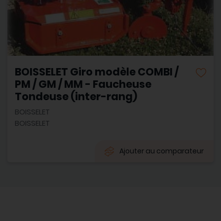
BOISSELET Giro modèle COMBI /
PM / GM / MM - Faucheuse
Tondeuse (inter-rang)
BOISSELET
BOISSELET
Ajouter au comparateur