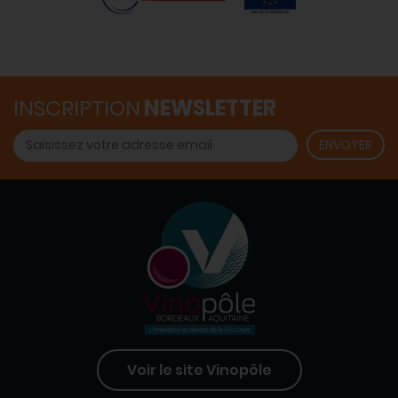
INSCRIPTION
NEWSLETTER
Voir le site Vinopôle