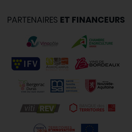
PARTENAIRES
ET FINANCEURS