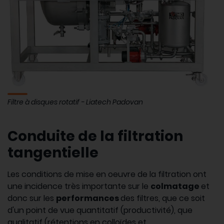
Filtre à disques rotatif - Liatech Padovan
Conduite de la filtration
tangentielle
Les conditions de mise en oeuvre de la filtration ont
une incidence très importante sur le
colmatage
et
donc sur les
performances
des filtres, que ce soit
d'un point de vue quantitatif (productivité), que
qualitatif (rétentions en colloïdes et