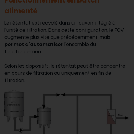
Fonctionnement en batch
alimenté
Le rétentat est recyclé dans un cuvon intégré à
l'unité de filtration. Dans cette configuration, le FCV
augmente plus vite que précédemment, mais
permet d'automatiser
l'ensemble du
fonctionnement.
Selon les dispositifs, le rétentat peut être concentré
en cours de filtration ou uniquement en fin de
filtration.