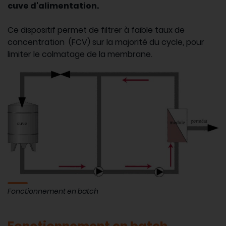
cuve d'alimentation.
Ce dispositif permet de filtrer à faible taux de
concentration (FCV) sur la majorité du cycle, pour
limiter le colmatage de la membrane.
Fonctionnement en batch