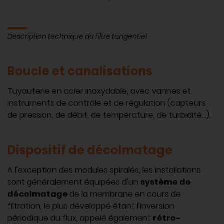
Description technique du filtre tangentiel
Boucle et canalisations
Tuyauterie en acier inoxydable, avec vannes et
instruments de contrôle et de régulation (capteurs
de pression, de débit, de température, de turbidité...).
Dispositif de décolmatage
A l'exception des modules spiralés, les installations
sont généralement équipées d'un
système de
décolmatage
de la membrane en cours de
filtration, le plus développé étant l'inversion
périodique du flux, appelé également
rétro-