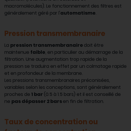
macromolécules). Le fonctionnement des filtres est
généralement géré par l'
automatisme
.
Pression transmembranaire
La
pression transmembranaire
doit être
maintenue
faible
, en particulier au démarrage de la
filtration. Une augmentation trop rapide de la
pression se traduira en effet par un colmatage rapide
et en profondeur de la membrane.
Les pressions transmembranaires préconisées,
variables selon les conceptions, sont généralement
proches de
1 bar
(0.5 à 1.5 bars) et il est conseillé de
ne
pas dépasser 2 bars
en fin de filtration.
Taux de concentration ou