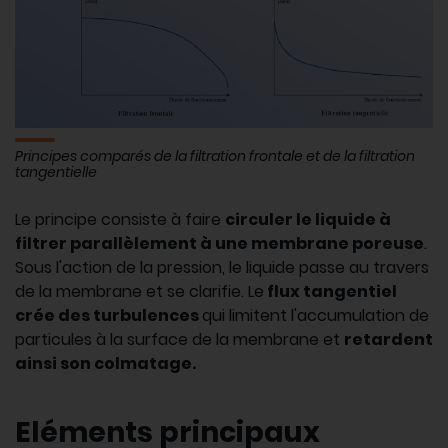
Principes comparés de la filtration frontale et de la filtration
tangentielle
Le principe consiste à faire
circuler le liquide à
filtrer parallèlement à une membrane poreuse
.
Sous l'action de la pression, le liquide passe au travers
de la membrane et se clarifie. Le
flux tangentiel
crée des turbulences
qui limitent l'accumulation de
particules à la surface de la membrane et
retardent
ainsi son colmatage.
Eléments principaux