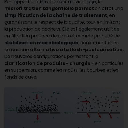
Par rapport à la filtration par alluvionnage, la
microfiltration tangentielle
permet
en effet une
simplification de la chaîne de traitement,
en
garantissant le respect de la qualité, tout en limitant
la production de déchets. Elle est également utilisée
en filtration précoce des vins et comme procédé de
stabilisation microbiologique
, constituant dans
ce cas une
alternative à la flash-pasteurisation.
De nouvelles configurations permettent la
clarification de produits « chargés »
en particules
en suspension, comme les moûts, les bourbes et les
fonds de cuve.