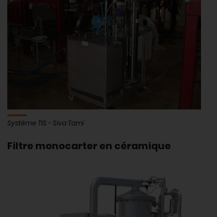
Système TIS - Siva Tami
Filtre monocarter en céramique