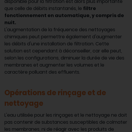
disponible pour la filtration est alors plus importante
que celle de débits instantanés, le
filtre
fonctionnement en automatique, y compris de
nuit.
L'augmentation de la fréquence des nettoyages
chimiques peut permettre également d'augmenter
les débits d'une installation de filtration. Cette
solution est cependant à déconseiller, car elle peut,
selon les configurations, diminuer la durée de vie des
membranes et augmenter les volumes et le
caractère polluant des effluents.
Opérations de rinçage et de
nettoyage
L'eau utilisée pour les rinçages et le nettoyage ne doit
pas contenir de substances susceptibles de colmater
les membranes, ni de réagir avec les produits de