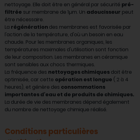
nettoyage. Elle doit être en général par sécurité
pré-
filtrée
sur membrane de 1µm. Un
adoucisseur
peut
être nécessaire.
La
régénération
des membranes est favorisée par
l'action de la température, d'où un besoin en eau
chaude. Pour les membranes organiques, les
températures maximales d'utilisation sont fonction
de leur composition. Les membranes en céramique
sont sensibles aux chocs thermiques.
La fréquence des
nettoyages chimiques
doit être
optimisée, car cette
opération est longue
( 2 à 4
heures), et génère des
consommations
importantes d'eau et de produits de chimiques.
La durée de vie des membranes dépend également
du nombre de nettoyage chimique réalisé.
Conditions particulières