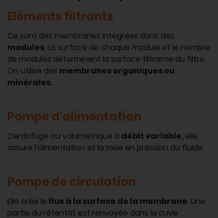
Eléments filtrants
Ce sont des membranes intégrées dans des
modules
. La surface de chaque module et le nombre
de modules déterminent la surface filtrante du filtre.
On utilise des
membranes organiques ou
minérales.
Pompe d'alimentation
Centrifuge ou volumétrique à
débit variable,
elle
assure l'alimentation et la mise en pression du fluide.
Pompe de circulation
Elle crée le
flux à la surface de la membrane
. Une
partie du rétentât est renvoyée dans la cuve