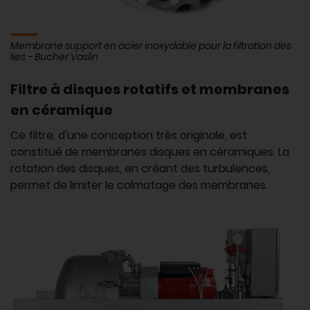
Membrane support en acier inoxydable pour la filtration des
lies - Bucher Vaslin
Filtre à disques rotatifs et membranes
en céramique
Ce filtre, d'une conception très originale, est
constitué de membranes disques en céramiques. La
rotation des disques, en créant des turbulences,
permet de limiter le colmatage des membranes.