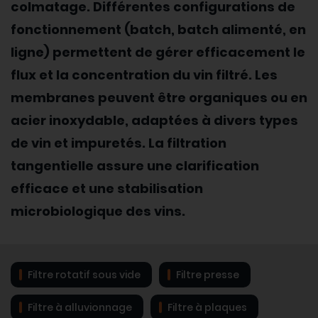
colmatage. Différentes configurations de
fonctionnement (batch, batch alimenté, en
ligne) permettent de gérer efficacement le
flux et la concentration du vin filtré. Les
membranes peuvent être organiques ou en
acier inoxydable, adaptées à divers types
de vin et impuretés. La filtration
tangentielle assure une clarification
efficace et une stabilisation
microbiologique des vins.
Filtre rotatif sous vide
Filtre presse
Filtre à alluvionnage
Filtre à plaques