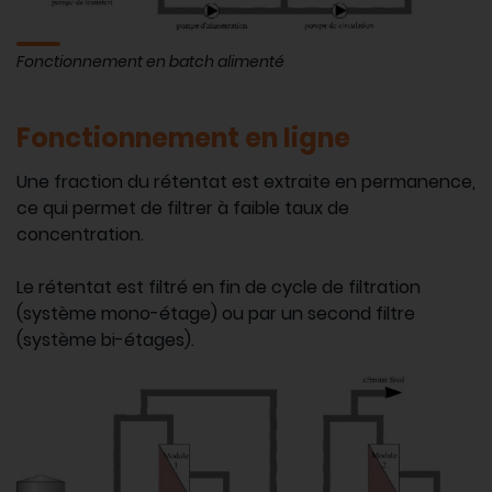
Fonctionnement en batch alimenté
Fonctionnement en ligne
Une fraction du rétentat est extraite en permanence,
ce qui permet de filtrer à faible taux de
concentration.
Le rétentat est filtré en fin de cycle de filtration
(système mono-étage) ou par un second filtre
(système bi-étages).