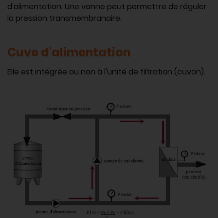
d'alimentation. Une vanne peut permettre de réguler
la pression transmembranaire.
Cuve d'alimentation
Elle est intégrée ou non à l'unité de filtration (cuvon).