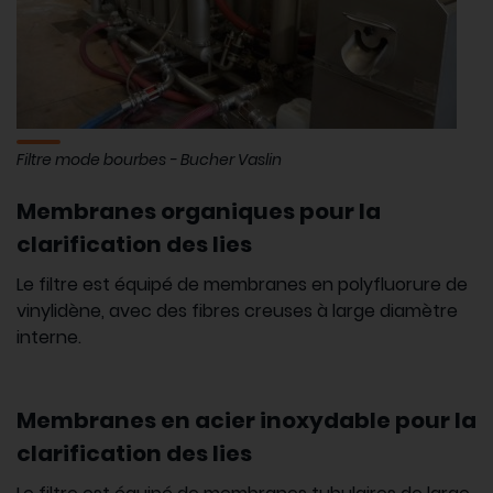
Filtre mode bourbes - Bucher Vaslin
Membranes organiques pour la
clarification des lies
Le filtre est équipé de membranes en polyfluorure de
vinylidène, avec des fibres creuses à large diamètre
interne.
Membranes en acier inoxydable pour la
clarification des lies