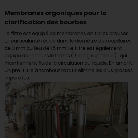
Membranes organiques pour la
clarification des bourbes
Le filtre est équipé de membranes en fibres creuses.
La particularité réside dans le diamètre des capillaires
de 3 mm au lieu de 1.5 mm. Le filtre est également
équipé de racleurs internes ( tubing supérieur ) , qui
maintiennent fluide la circulation du liquide. En amont,
un pré-filtre à tambour rotatif élimine les plus grosses
impuretés.