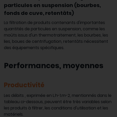
particules en suspension (bourbes,
fonds de cuve, retentâts)
La filtration de produits contenants d'importantes
quantités de particules en suspension, comme les
moûts issus d'un thermotraitement, les bourbes, les
lies, boues de centrifugation, retentâts nécessitent
des équipements spécifiques.
Performances, moyennes
Productivité
Les débits , exprimée en L.h-1.m-2, mentionnés dans le
tableau ci-dessous, peuvent être très variables selon
les produits à filtrer, les conditions d'utilisation et les
matériels.