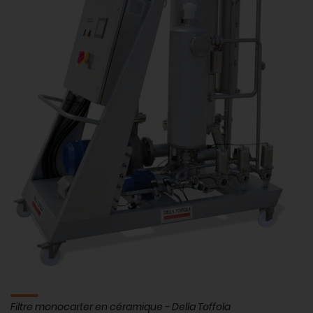
Filtre monocarter en céramique - Della Toffola