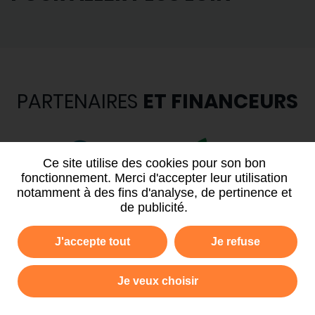
PARTENAIRES
ET FINANCEURS
Ce site utilise des cookies pour son bon
fonctionnement. Merci d'accepter leur utilisation
notamment à des fins d'analyse, de pertinence et
de publicité.
J'accepte tout
Je refuse
Je veux choisir