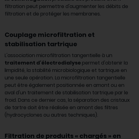
filtration peut permettre d'augmenter les débits de
filtration et de protéger les membranes.
Couplage microfiltration et
stabilisation tartrique
L'association microfiltration tangentielle à un
traitement d'électrodialyse
permet d'obtenir la
limpidité, la stabilité microbiologique et tartrique en
une seule opération. La microfiltration tangentielle
peut être également positionnée en amont ou en
aval d'un traitement de stabilisation tartrique par le
froid. Dans ce dernier cas, la séparation des cristaux
de tartre doit être réalisée en amont des filtres
(hydrocyclones ou autres techniques).
Filtration de produits « chargés » en