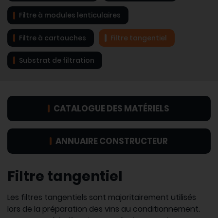
Filtre à modules lenticulaires
Filtre à cartouches
Filtre tangentiel
Substrat de filtration
CATALOGUE DES MATÉRIELS
ANNUAIRE CONSTRUCTEUR
Filtre tangentiel
Les filtres tangentiels sont majoritairement utilisés
lors de la préparation des vins au conditionnement.