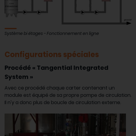
Système bi étages - Fonctionnement en ligne
Configurations spéciales
Procédé « Tangential Integrated
System »
Avec ce procédé chaque carter contenant un
module est équipé de sa propre pompe de circulation.
Il n'y a donc plus de boucle de circulation externe.