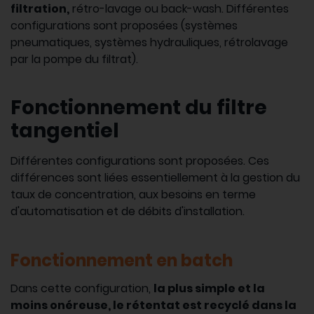
filtration,
rétro-lavage ou back-wash. Différentes
configurations sont proposées (systèmes
pneumatiques, systèmes hydrauliques, rétrolavage
par la pompe du filtrat).
Fonctionnement du filtre
tangentiel
Différentes configurations sont proposées. Ces
différences sont liées essentiellement à la gestion du
taux de concentration, aux besoins en terme
d'automatisation et de débits d'installation.
Fonctionnement en batch
Dans cette configuration,
la plus simple et la
moins onéreuse, le rétentat est recyclé dans la