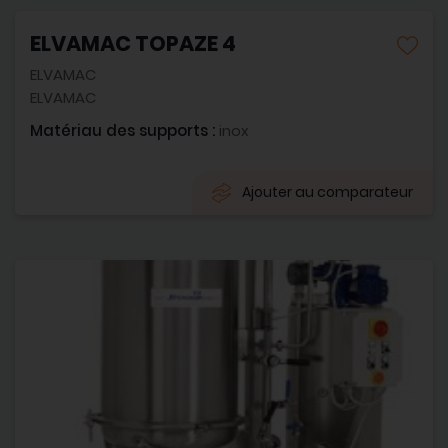
ELVAMAC TOPAZE 4
ELVAMAC
ELVAMAC
Matériau des supports :
inox
Ajouter au comparateur