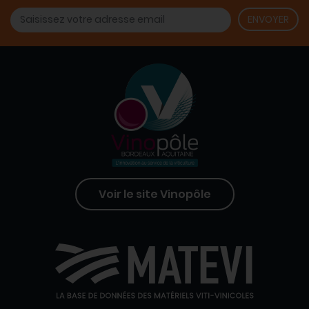
Voir le site Vinopôle