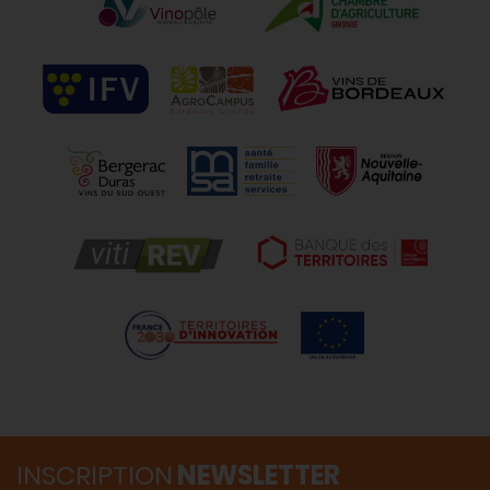
INSCRIPTION
NEWSLETTER