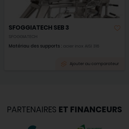
SFOGGIATECH SEB 3
SFOGGIATECH
Matériau des supports :
acier inox AISI 316
Ajouter au comparateur
PARTENAIRES
ET FINANCEURS