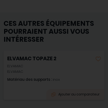
CES AUTRES ÉQUIPEMENTS
POURRAIENT AUSSI VOUS
INTÉRESSER
ELVAMAC TOPAZE 2
ELVAMAC
ELVAMAC
Matériau des supports :
inox
Ajouter au comparateur