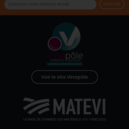
Voir le site Vinopôle