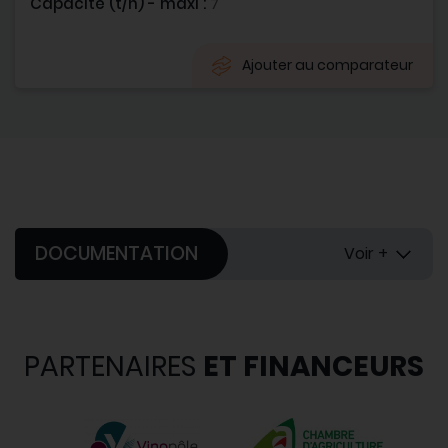
Capacité (t/h) - maxi :
7
Ajouter au comparateur
DOCUMENTATION
Voir +
PARTENAIRES
ET FINANCEURS