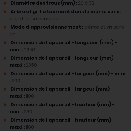
Diamètre des trous (mm) :
20 à 32
Arbre et grille tournant dans le même sens :
oui, et en sens inverse
Mode d'approvisionnement :
trémie et vis sans
fin
Dimension de l'appareil - longueur (mm) -
mini :
2350
Dimension de l'appareil - longueur (mm) -
maxi :
2350
Dimension de l'appareil - largeur (mm) - mini
:
1100
Dimension de l'appareil - largeur (mm) -
maxi :
1100
Dimension de l'appareil - hauteur (mm) -
mini :
1180
Dimension de l'appareil - hauteur (mm) -
maxi :
1180