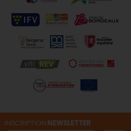
INSCRIPTION
NEWSLETTER