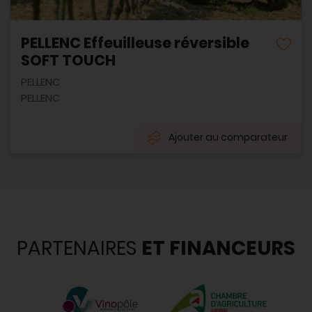
PELLENC Effeuilleuse réversible
SOFT TOUCH
PELLENC
PELLENC
Ajouter au comparateur
PARTENAIRES
ET FINANCEURS