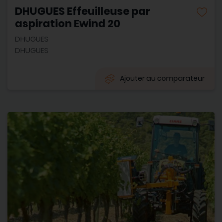
DHUGUES Effeuilleuse par
aspiration Ewind 20
DHUGUES
DHUGUES
Ajouter au comparateur