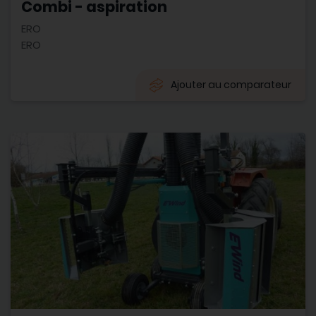
Combi - aspiration
ERO
ERO
Ajouter au comparateur