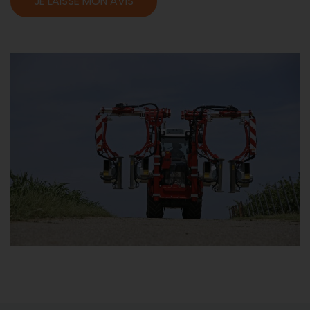
JE LAISSE MON AVIS