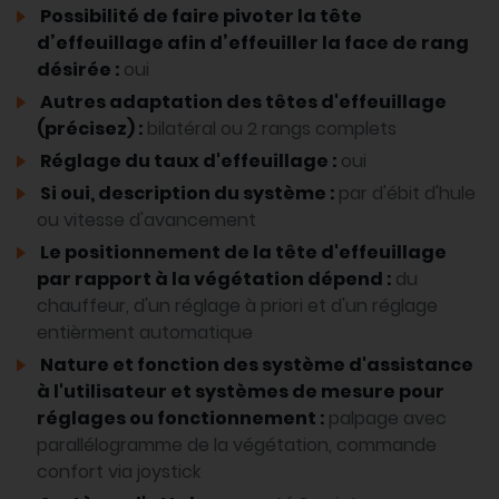
Possibilité de faire pivoter la tête
d’effeuillage afin d’effeuiller la face de rang
désirée :
oui
Autres adaptation des têtes d'effeuillage
(précisez) :
bilatéral ou 2 rangs complets
Réglage du taux d'effeuillage :
oui
Si oui, description du système :
par d'ébit d'hule
ou vitesse d'avancement
Le positionnement de la tête d'effeuillage
par rapport à la végétation dépend :
du
chauffeur, d'un réglage à priori et d'un réglage
entièrment automatique
Nature et fonction des système d'assistance
à l'utilisateur et systèmes de mesure pour
réglages ou fonctionnement :
palpage avec
parallélogramme de la végétation, commande
confort via joystick