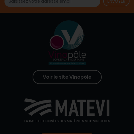
Voir le site Vinopôle