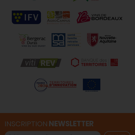
INSCRIPTION
NEWSLETTER