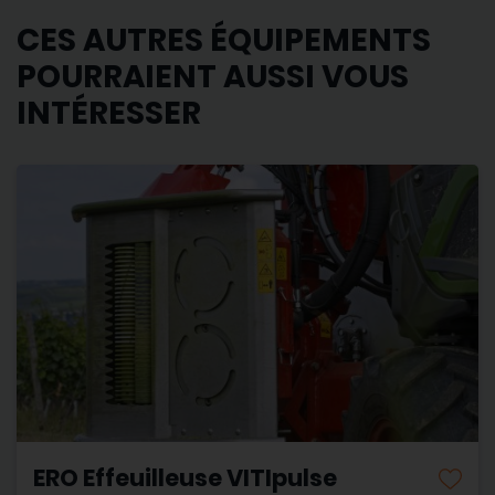
CES AUTRES ÉQUIPEMENTS
POURRAIENT AUSSI VOUS
INTÉRESSER
ERO Effeuilleuse VITIpulse