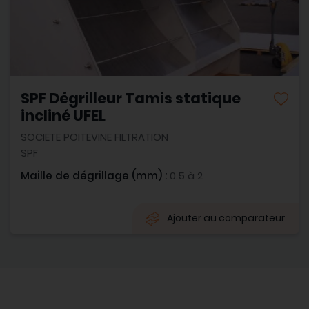
SPF Dégrilleur Tamis statique
incliné UFEL
SOCIETE POITEVINE FILTRATION
SPF
Maille de dégrillage (mm) :
0.5 à 2
Ajouter au comparateur