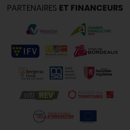
PARTENAIRES
ET FINANCEURS