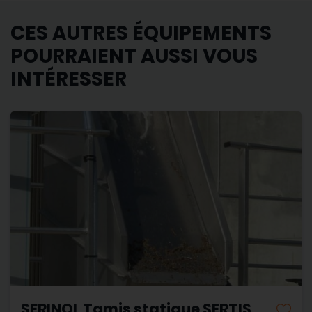
CES AUTRES ÉQUIPEMENTS
POURRAIENT AUSSI VOUS
INTÉRESSER
SERINOL Tamis statique SERTIS