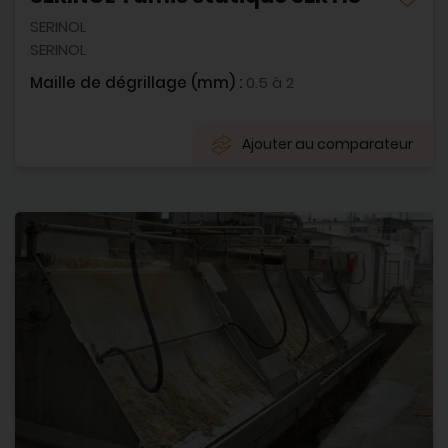
SERINOL
SERINOL
Maille de dégrillage (mm) :
0.5 à 2
Ajouter au comparateur