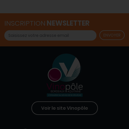
INSCRIPTION
NEWSLETTER
Voir le site Vinopôle