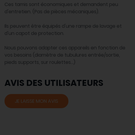
Ces tamis sont économiques et demandent peu
d'entretien. (Pas de pièces mécaniques).
Ils peuvent être équipés d'une rampe de lavage et
d'un capot de protection.
Nous pouvons adapter ces appareils en fonction de
vos besoins (diamètre de tubulures entrée/sortie,
pieds supports, sur roulettes...)
AVIS DES UTILISATEURS
JE LAISSE MON AVIS