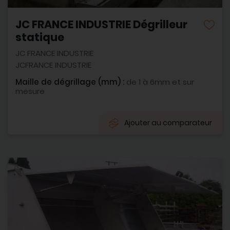
JC FRANCE INDUSTRIE Dégrilleur
statique
JC FRANCE INDUSTRIE
JCFRANCE INDUSTRIE
Maille de dégrillage (mm) :
de 1 à 6mm et sur
mesure
Ajouter au comparateur