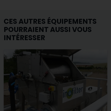
CES AUTRES ÉQUIPEMENTS
POURRAIENT AUSSI VOUS
INTÉRESSER