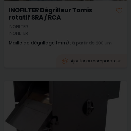
INOFILTER Dégrilleur Tamis
rotatif SRA / RCA
INOFILTER
INOFILTER
Maille de dégrillage (mm) :
à partir de 200 µm
Ajouter au comparateur