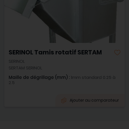
SERINOL Tamis rotatif SERTAM
SERINOL
SERTAM SERINOL
Maille de dégrillage (mm) :
1mm standard 0.25 à
2.5
Ajouter au comparateur