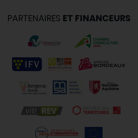
PARTENAIRES
ET FINANCEURS