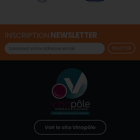
INSCRIPTION
NEWSLETTER
Voir le site Vinopôle