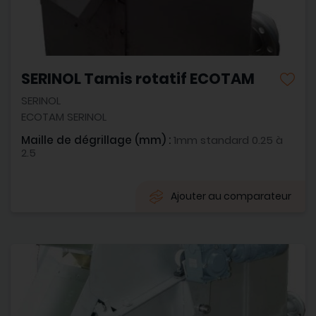
SERINOL Tamis rotatif ECOTAM
SERINOL
ECOTAM SERINOL
Maille de dégrillage (mm) :
1mm standard 0.25 à
2.5
Ajouter au comparateur