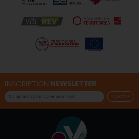
INSCRIPTION
NEWSLETTER