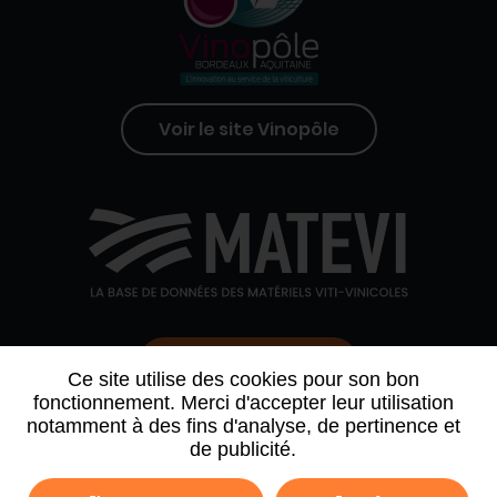
Voir le site Vinopôle
Contactez-nous
Ce site utilise des cookies pour son bon
fonctionnement. Merci d'accepter leur utilisation
notamment à des fins d'analyse, de pertinence et
QUI SOMMES-NOUS
AGENDA
PARTENAIRES
de publicité.
ARCHIVE NEWSLETTER