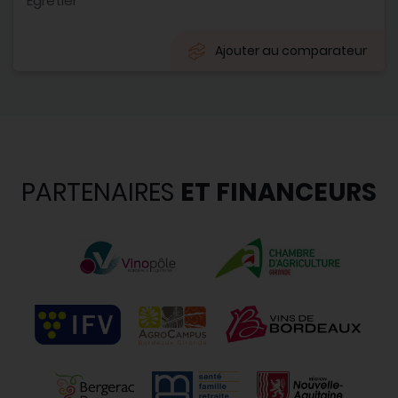
Egretier
Ajouter au comparateur
PARTENAIRES
ET FINANCEURS