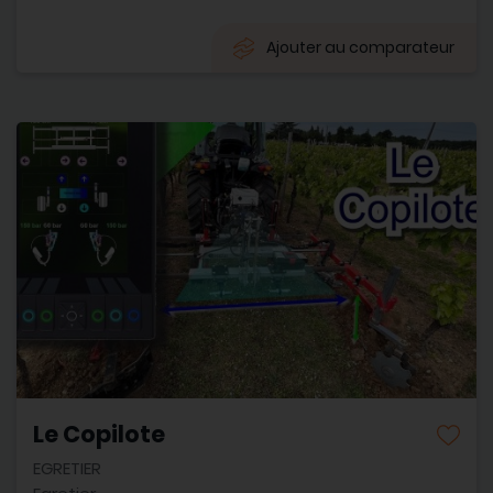
Ajouter au comparateur
Le Copilote
EGRETIER