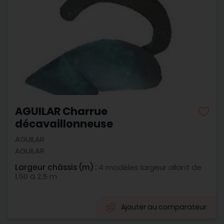
AGUILAR Charrue
décavaillonneuse
AGUILAR
AGUILAR
Largeur châssis (m) :
4 modèles largeur allant de
1,50 à 2,5 m
Ajouter au comparateur