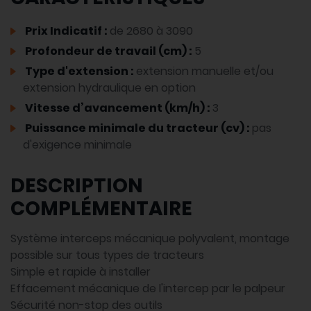
Prix Indicatif :
de 2680 à 3090
Profondeur de travail (cm) :
5
Type d'extension :
extension manuelle et/ou
extension hydraulique en option
Vitesse d’avancement (km/h) :
3
Puissance minimale du tracteur (cv) :
pas
d'exigence minimale
DESCRIPTION
COMPLÉMENTAIRE
Système interceps mécanique polyvalent, montage
possible sur tous types de tracteurs
Simple et rapide à installer
Effacement mécanique de l'intercep par le palpeur
Sécurité non-stop des outils