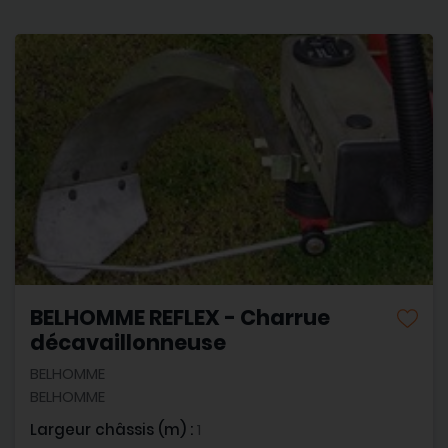
BELHOMME REFLEX - Charrue
décavaillonneuse
BELHOMME
BELHOMME
Largeur châssis (m) :
1