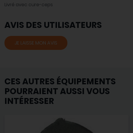
Livré avec cure-ceps
AVIS DES UTILISATEURS
JE LAISSE MON AVIS
CES AUTRES ÉQUIPEMENTS
POURRAIENT AUSSI VOUS
INTÉRESSER