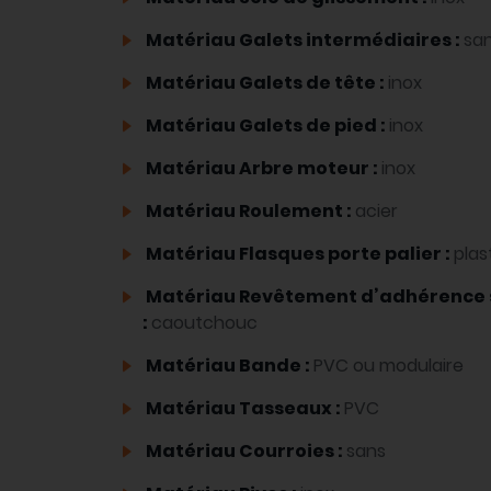
Matériau Galets intermédiaires :
sa
Matériau Galets de tête :
inox
Matériau Galets de pied :
inox
Matériau Arbre moteur :
inox
Matériau Roulement :
acier
Matériau Flasques porte palier :
plas
Matériau Revêtement d’adhérence 
:
caoutchouc
Matériau Bande :
PVC ou modulaire
Matériau Tasseaux :
PVC
Matériau Courroies :
sans