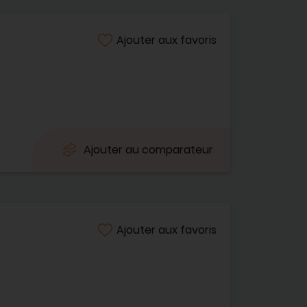
Ajouter aux favoris
Ajouter au comparateur
Ajouter aux favoris