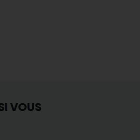
SI VOUS