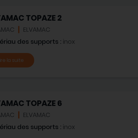
VAMAC TOPAZE 2
AMAC
ELVAMAC
ériau des supports :
inox
ire la suite
VAMAC TOPAZE 6
AMAC
ELVAMAC
ériau des supports :
inox