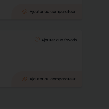
Ajouter au comparateur
Ajouter aux favoris
Ajouter au comparateur