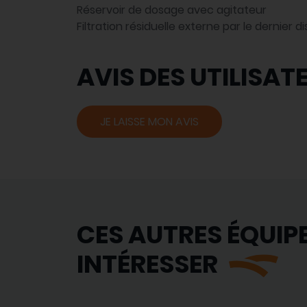
Réservoir de dosage avec agitateur
Filtration résiduelle externe par le dernier 
AVIS DES UTILISAT
JE LAISSE MON AVIS
CES AUTRES ÉQUIP
INTÉRESSER