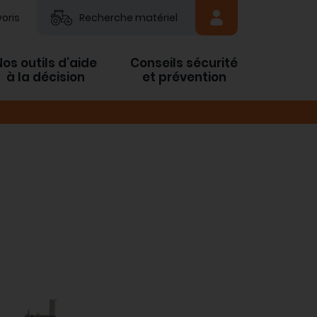
oris
Recherche matériel
Nos outils d’aide
Conseils sécurité
à la décision
et prévention