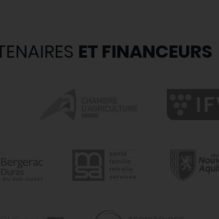
TENAIRES
ET FINANCEURS