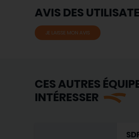
AVIS DES UTILISAT
JE LAISSE MON AVIS
CES AUTRES ÉQUIP
INTÉRESSER
SDF