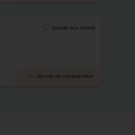
Ajouter aux favoris
Ajouter au comparateur