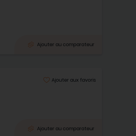
Ajouter au comparateur
Ajouter aux favoris
Ajouter au comparateur