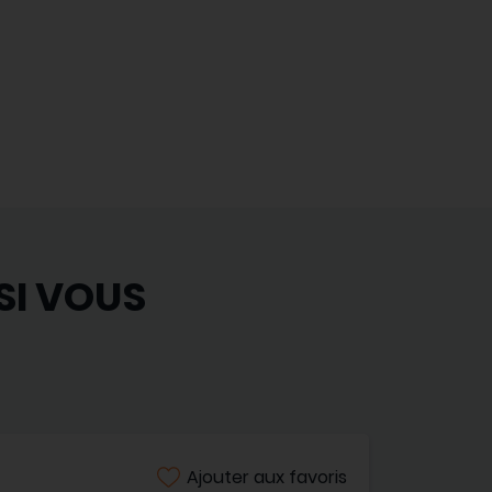
SI VOUS
Ajouter aux favoris