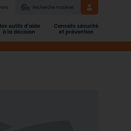
oris
Recherche matériel
Nos outils d’aide
Conseils sécurité
à la décision
et prévention