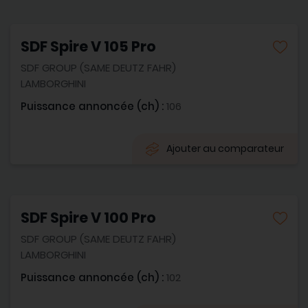
SDF Spire V 105 Pro
SDF GROUP (SAME DEUTZ FAHR)
LAMBORGHINI
Puissance annoncée (ch) :
106
Ajouter au comparateur
SDF Spire V 100 Pro
SDF GROUP (SAME DEUTZ FAHR)
LAMBORGHINI
Puissance annoncée (ch) :
102