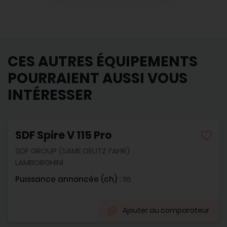
CES AUTRES ÉQUIPEMENTS
POURRAIENT AUSSI VOUS
INTÉRESSER
SDF Spire V 115 Pro
SDF GROUP (SAME DEUTZ FAHR)
LAMBORGHINI
Puissance annoncée (ch) :
116
Ajouter au comparateur