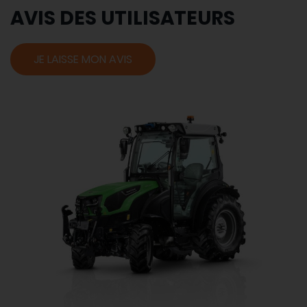
AVIS DES UTILISATEURS
JE LAISSE MON AVIS