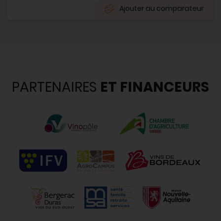
Ajouter au comparateur
PARTENAIRES
ET FINANCEURS