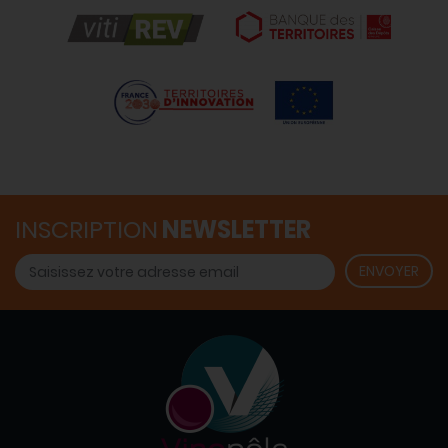
INSCRIPTION
NEWSLETTER