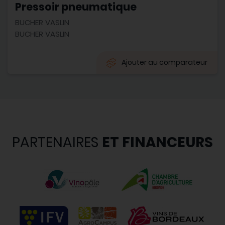
Pressoir pneumatique
BUCHER VASLIN
BUCHER VASLIN
Ajouter au comparateur
PARTENAIRES
ET FINANCEURS