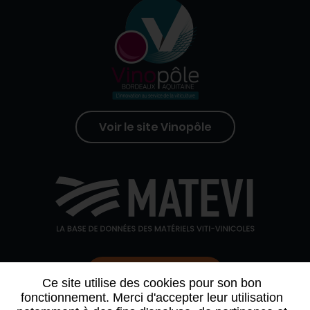
Voir le site Vinopôle
Contactez-nous
Ce site utilise des cookies pour son bon
fonctionnement. Merci d'accepter leur utilisation