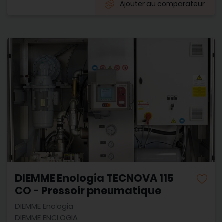
Ajouter au comparateur
DIEMME Enologia TECNOVA 115
CO - Pressoir pneumatique
DIEMME Enologia
DIEMME ENOLOGIA