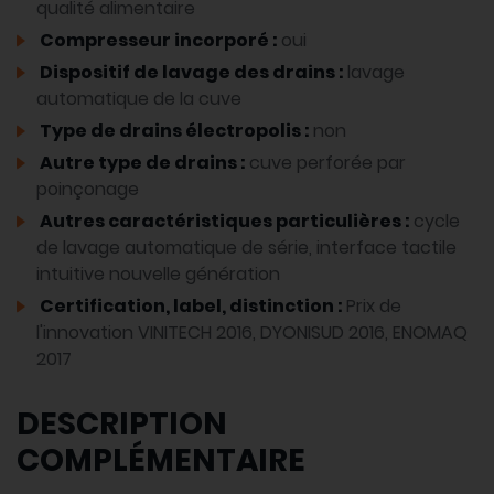
qualité alimentaire
Compresseur incorporé :
oui
Dispositif de lavage des drains :
lavage
automatique de la cuve
Type de drains électropolis :
non
Autre type de drains :
cuve perforée par
poinçonage
Autres caractéristiques particulières :
cycle
de lavage automatique de série, interface tactile
intuitive nouvelle génération
Certification, label, distinction :
Prix de
l'innovation VINITECH 2016, DYONISUD 2016, ENOMAQ
2017
DESCRIPTION
COMPLÉMENTAIRE