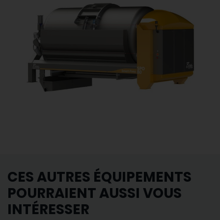
CES AUTRES ÉQUIPEMENTS
POURRAIENT AUSSI VOUS
INTÉRESSER