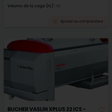
Volume de la cage (hL) :
115
Ajouter au comparateur
BUCHER VASLIN XPLUS 22 ICS -