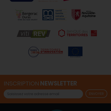
INSCRIPTION
NEWSLETTER