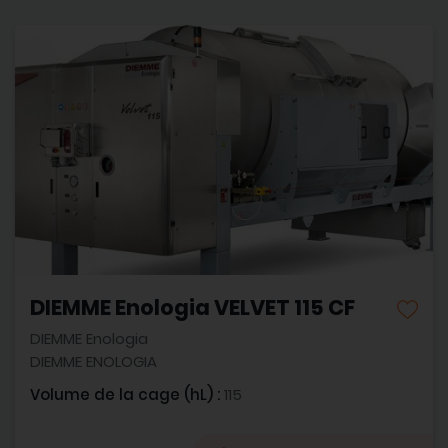
DIEMME Enologia VELVET 115 CF
DIEMME Enologia
DIEMME ENOLOGIA
Volume de la cage (hL) :
115