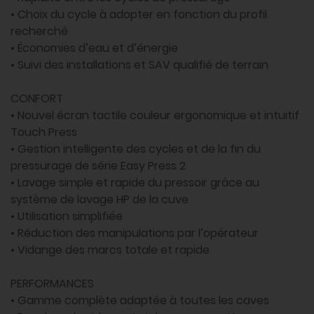
• Choix du cycle à adopter en fonction du profil
recherché
• Économies d’eau et d’énergie
• Suivi des installations et SAV qualifié de terrain
CONFORT
• Nouvel écran tactile couleur ergonomique et intuitif
Touch Press
• Gestion intelligente des cycles et de la fin du
pressurage de série Easy Press 2
• Lavage simple et rapide du pressoir grâce au
système de lavage HP de la cuve
• Utilisation simplifiée
• Réduction des manipulations par l’opérateur
• Vidange des marcs totale et rapide
PERFORMANCES
• Gamme complète adaptée à toutes les caves