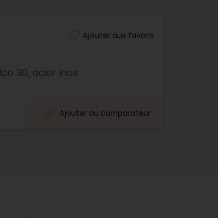
Ajouter aux favoris
co 30, acier inox
Ajouter au comparateur