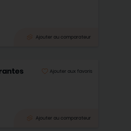
Ajouter au comparateur
rantes
Ajouter aux favoris
Ajouter au comparateur