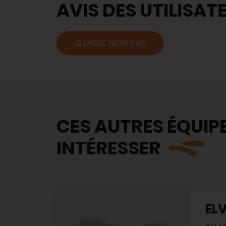
AVIS DES UTILISAT
JE LAISSE MON AVIS
CES AUTRES ÉQUIP
INTÉRESSER
EL