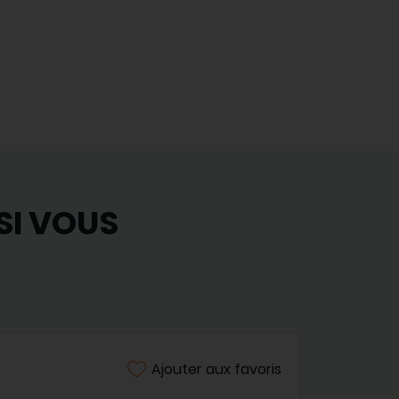
SI VOUS
Ajouter aux favoris