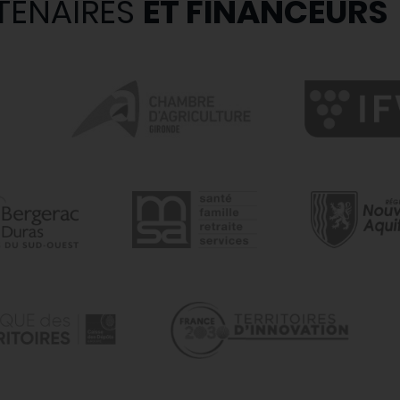
TENAIRES
ET FINANCEURS