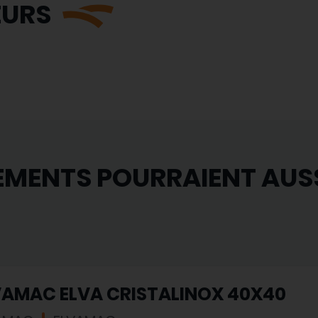
EURS
EMENTS POURRAIENT AUS
VAMAC ELVA CRISTALINOX 40X40