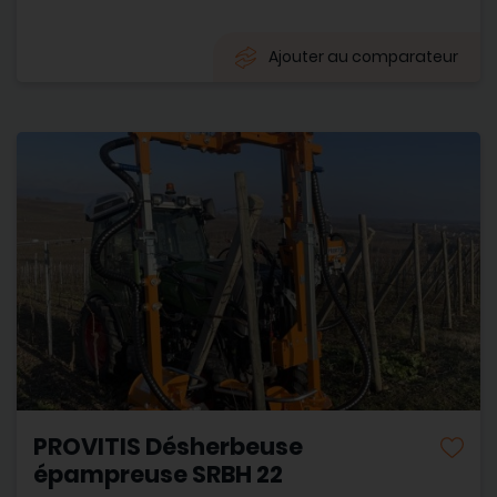
Ajouter au comparateur
PROVITIS Désherbeuse
épampreuse SRBH 22