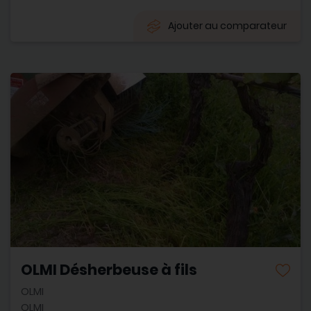
Ajouter au comparateur
OLMI Désherbeuse à fils
OLMI
OLMI