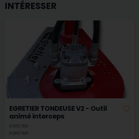
INTÉRESSER
EGRETIER TONDEUSE V2 - Outil
animé interceps
EGRETIER
EGRETIER