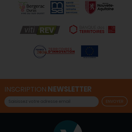
INSCRIPTION
NEWSLETTER