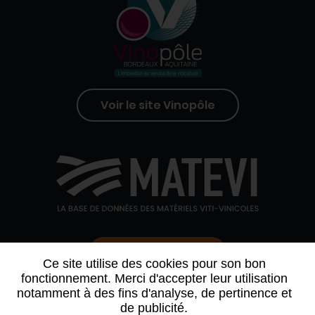
Voir le site Vinopôle
Contactez-nous
Ce site utilise des cookies pour son bon
fonctionnement. Merci d'accepter leur utilisation
notamment à des fins d'analyse, de pertinence et
QUI SOMMES-NOUS
AGENDA
PARTENAIRES
de publicité.