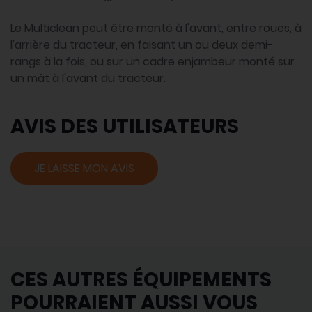
Le Multiclean peut être monté à l'avant, entre roues, à
l'arrière du tracteur, en faisant un ou deux demi-
rangs à la fois, ou sur un cadre enjambeur monté sur
un mât à l'avant du tracteur.
AVIS DES UTILISATEURS
JE LAISSE MON AVIS
CES AUTRES ÉQUIPEMENTS
POURRAIENT AUSSI VOUS