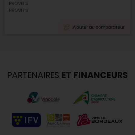
PROVITIS
PROVITIS
Ajouter au comparateur
PARTENAIRES
ET FINANCEURS