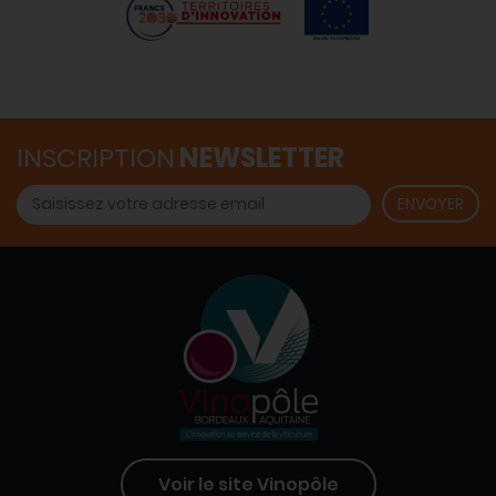
INSCRIPTION
NEWSLETTER
Voir le site Vinopôle