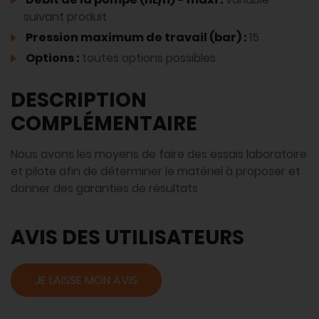
suivant produit
Pression maximum de travail (bar) :
15
Options :
toutes options possibles
DESCRIPTION
COMPLÉMENTAIRE
Nous avons les moyens de faire des essais laboratoire
et pilote afin de déterminer le matériel à proposer et
donner des garanties de résultats
AVIS DES UTILISATEURS
JE LAISSE MON AVIS