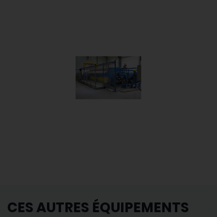
CES AUTRES ÉQUIPEMENTS