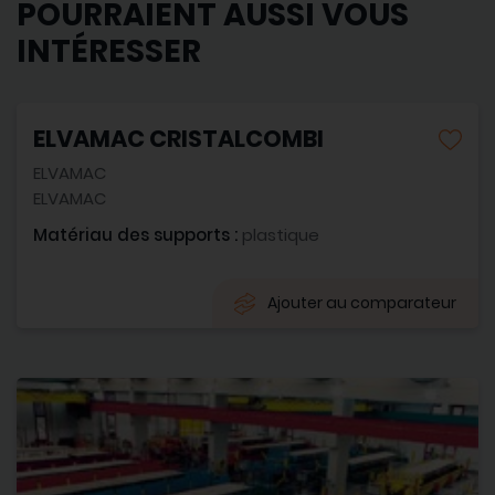
POURRAIENT AUSSI VOUS
INTÉRESSER
ELVAMAC CRISTALCOMBI
ELVAMAC
ELVAMAC
Matériau des supports :
plastique
Ajouter au comparateur