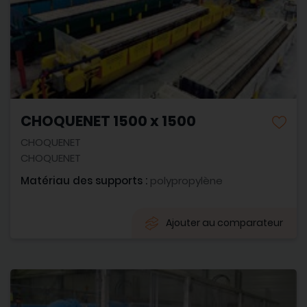
CHOQUENET 1500 x 1500
CHOQUENET
CHOQUENET
Matériau des supports :
polypropylène
Ajouter au comparateur