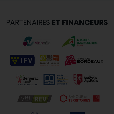
PARTENAIRES
ET FINANCEURS