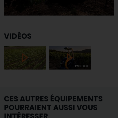
VIDÉOS
CES AUTRES ÉQUIPEMENTS
POURRAIENT AUSSI VOUS
INTÉRESSER