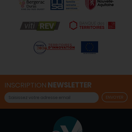
INSCRIPTION
NEWSLETTER