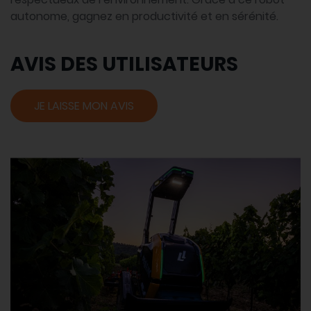
autonome, gagnez en productivité et en sérénité.
AVIS DES UTILISATEURS
JE LAISSE MON AVIS