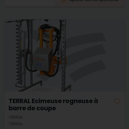
TERRAL Ecimeuse rogneuse à
barre de coupe
TERRAL
TERRAL