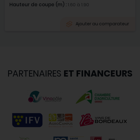
Hauteur de coupe (m) :
1.60 à 1.90
Ajouter au comparateur
PARTENAIRES
ET FINANCEURS