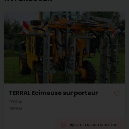
TERRAL Ecimeuse sur porteur
TERRAL
TERRAL
Ajouter au comparateur