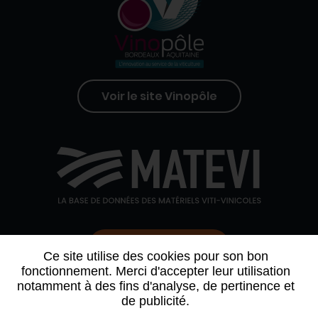
Voir le site Vinopôle
Contactez-nous
Ce site utilise des cookies pour son bon
fonctionnement. Merci d'accepter leur utilisation
notamment à des fins d'analyse, de pertinence et
QUI SOMMES-NOUS
AGENDA
PARTENAIRES
de publicité.