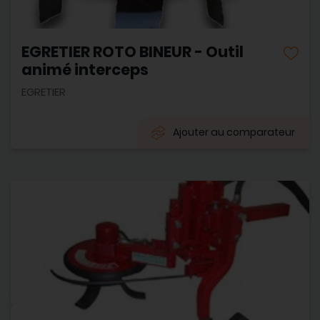
EGRETIER ROTO BINEUR - Outil
animé interceps
EGRETIER
Ajouter au comparateur