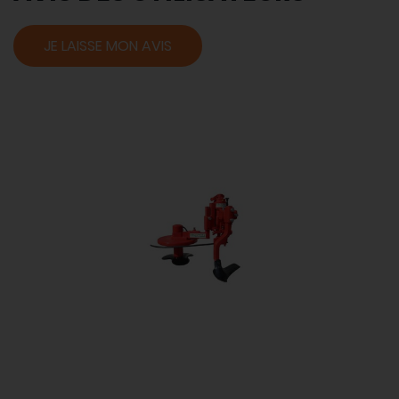
JE LAISSE MON AVIS