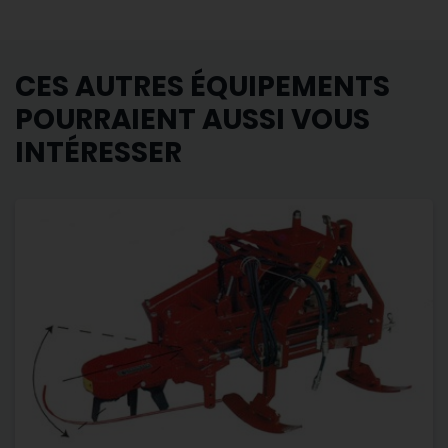
CES AUTRES ÉQUIPEMENTS
POURRAIENT AUSSI VOUS
INTÉRESSER