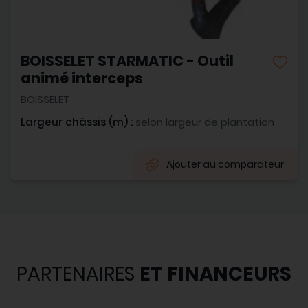
BOISSELET STARMATIC - Outil
animé interceps
BOISSELET
Largeur châssis (m) :
selon largeur de plantation
Ajouter au comparateur
PARTENAIRES
ET FINANCEURS