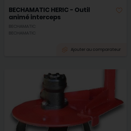
BECHAMATIC HERIC - Outil
animé interceps
BECHAMATIC
BECHAMATIC
Ajouter au comparateur