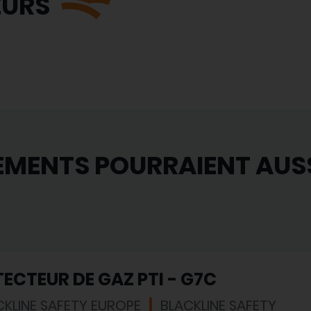
EURS
EMENTS POURRAIENT AUS
ECTEUR DE GAZ PTI - G7C
CKLINE SAFETY EUROPE
BLACKLINE SAFETY