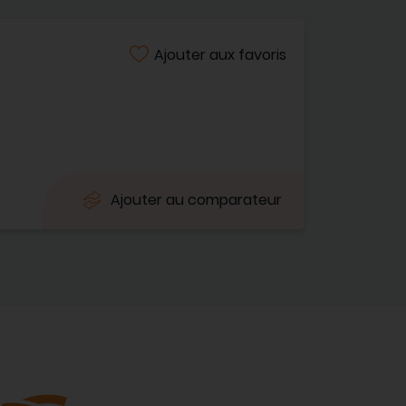
Ajouter aux favoris
Ajouter au comparateur