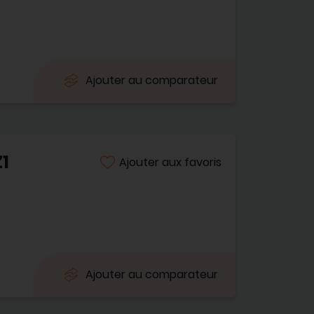
Ajouter au comparateur
Z1
Ajouter aux favoris
Ajouter au comparateur