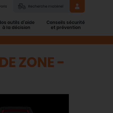
oris
Recherche matériel
Nos outils d’aide
Conseils sécurité
à la décision
et prévention
DE ZONE -