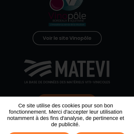
Voir le site Vinopôle
Contactez-nous
Ce site utilise des cookies pour son bon
fonctionnement. Merci d'accepter leur utilisation
notamment à des fins d'analyse, de pertinence et
QUI SOMMES-NOUS
AGENDA
PARTENAIRES
de publicité.
ARCHIVE NEWSLETTER