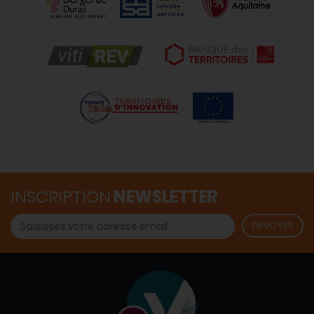
INSCRIPTION
NEWSLETTER