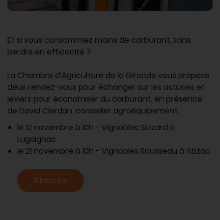
Et si vous consommiez moins de carburant, sans
perdre en efficacité ?
La Chambre d'Agriculture de la Gironde vous propose
deux rendez-vous pour échanger sur les astuces et
leviers pour économiser du carburant, en présence
de David Clerdan, conseiller agroéquipement.
le 12 novembre à 10h - Vignobles Siozard à
Lugaignac
le 21 novembre à 10h - Vignobles Rousseau à Abzac
S'inscrire