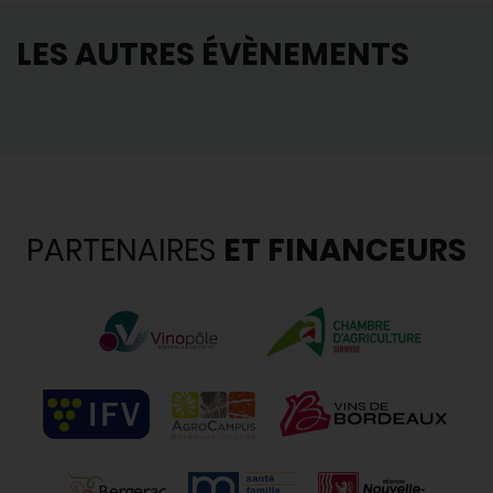
LES AUTRES ÉVÈNEMENTS
PARTENAIRES
ET FINANCEURS