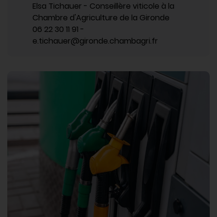
Elsa Tichauer - Conseillère viticole à la
Chambre d'Agriculture de la Gironde
06 22 30 11 91 -
e.tichauer@gironde.chambagri.fr