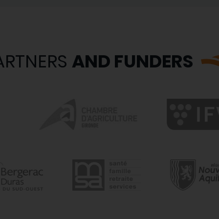
ARTNERS
AND FUNDERS