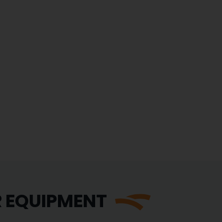
R EQUIPMENT