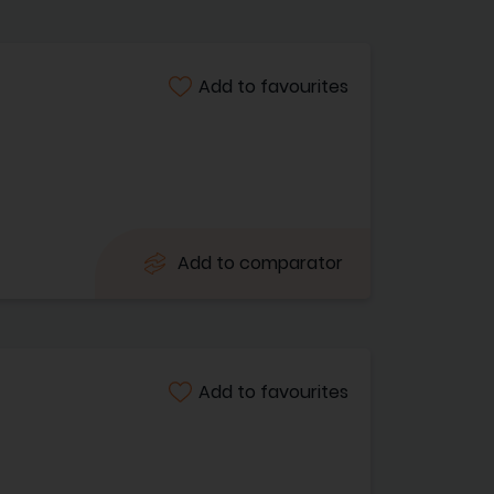
Add to favourites
Add to comparator
Add to favourites