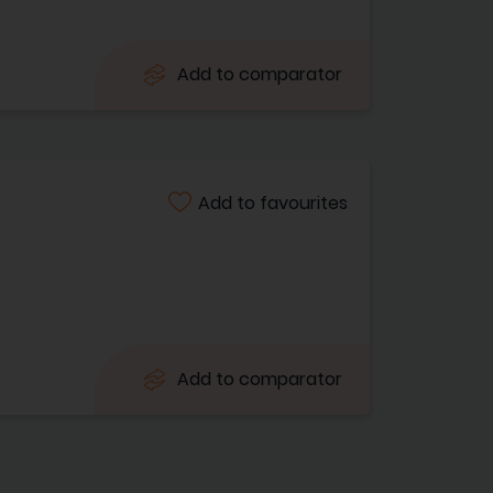
Add to comparator
Add to favourites
Add to comparator